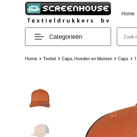
Home
Categorieën
Home
Textiel
Caps, Hoeden en Mutsen
Caps
1