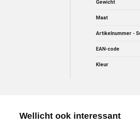
Gewicht
Maat
Artikelnummer - S
EAN-code
Kleur
Wellicht ook interessant