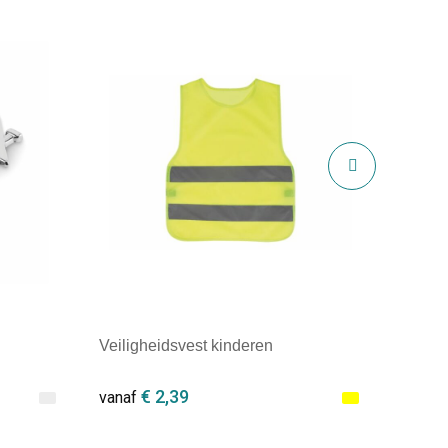
Veiligheidsvest kinderen
€ 2,39
vanaf