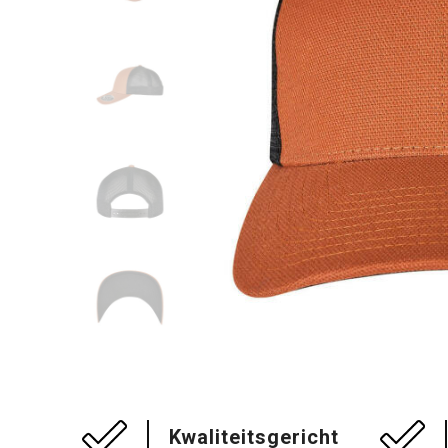
Kwaliteitsgericht