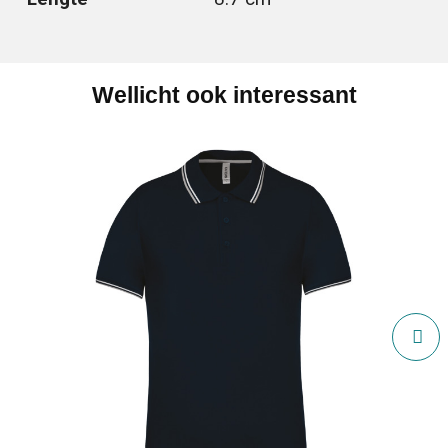
Wellicht ook interessant