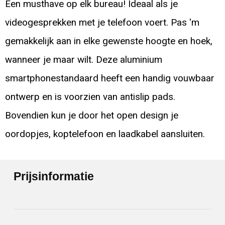
Een musthave op elk bureau! Ideaal als je
videogesprekken met je telefoon voert. Pas 'm
gemakkelijk aan in elke gewenste hoogte en hoek,
wanneer je maar wilt. Deze aluminium
smartphonestandaard heeft een handig vouwbaar
ontwerp en is voorzien van antislip pads.
Bovendien kun je door het open design je
oordopjes, koptelefoon en laadkabel aansluiten.
Prijsinformatie