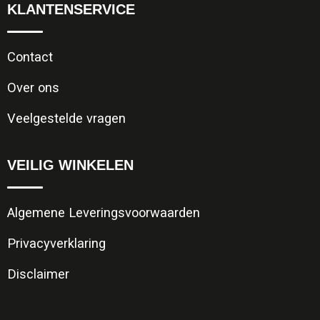
KLANTENSERVICE
Contact
Over ons
Veelgestelde vragen
VEILIG WINKELEN
Algemene Leveringsvoorwaarden
Privacyverklaring
Disclaimer