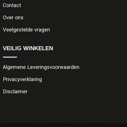
Contact
Over ons
Veelgestelde vragen
VEILIG WINKELEN
Algemene Leveringsvoorwaarden
Privacyverklaring
Disclaimer