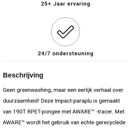
25+ Jaar ervaring
24/7 ondersteuning
Beschrijving
Geen greenwashing, maar een eerlijk verhaal over
duurzaamheid! Deze Impact-paraplu is gemaakt
van 190T RPET-pongee met AWARE™ -tracer. Met
AWARE™ wordt het gebruik van echte gerecyclede