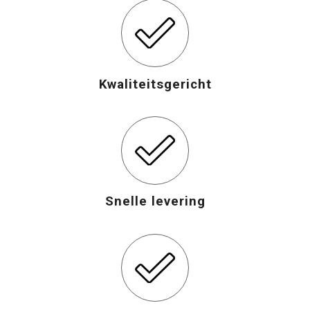
Kwaliteitsgericht
Snelle levering