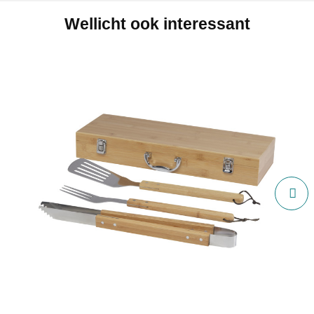
Wellicht ook interessant