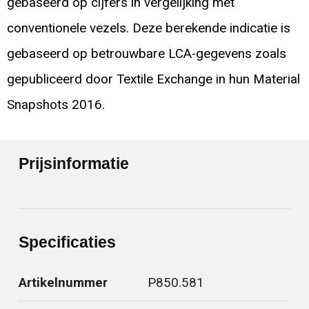
gebaseerd op cijfers in vergelijking met
conventionele vezels. Deze berekende indicatie is
gebaseerd op betrouwbare LCA-gegevens zoals
gepubliceerd door Textile Exchange in hun Material
Snapshots 2016.
Prijsinformatie
Specificaties
Artikelnummer
P850.581