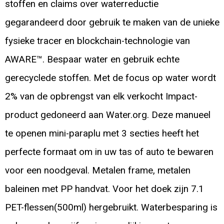
stoffen en claims over waterreductie
gegarandeerd door gebruik te maken van de unieke
fysieke tracer en blockchain-technologie van
AWARE™. Bespaar water en gebruik echte
gerecyclede stoffen. Met de focus op water wordt
2% van de opbrengst van elk verkocht Impact-
product gedoneerd aan Water.org. Deze manueel
te openen mini-paraplu met 3 secties heeft het
perfecte formaat om in uw tas of auto te bewaren
voor een noodgeval. Metalen frame, metalen
baleinen met PP handvat. Voor het doek zijn 7.1
PET-flessen(500ml) hergebruikt. Waterbesparing is