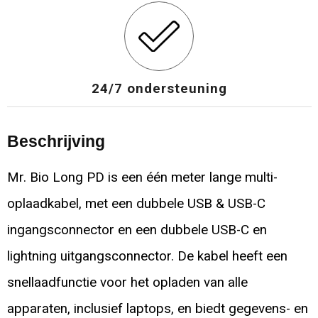
24/7 ondersteuning
Beschrijving
Mr. Bio Long PD is een één meter lange multi-
oplaadkabel, met een dubbele USB & USB-C
ingangsconnector en een dubbele USB-C en
lightning uitgangsconnector. De kabel heeft een
snellaadfunctie voor het opladen van alle
apparaten, inclusief laptops, en biedt gegevens- en