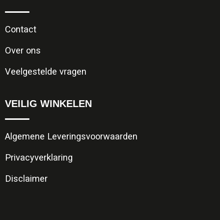
Contact
Over ons
Veelgestelde vragen
VEILIG WINKELEN
Algemene Leveringsvoorwaarden
Privacyverklaring
Disclaimer