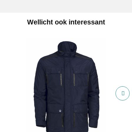
Wellicht ook interessant