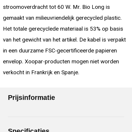
stroomoverdracht tot 60 W. Mr. Bio Long is
gemaakt van milieuvriendelijk gerecycled plastic.
Het totale gerecyclede materiaal is 53% op basis
van het gewicht van het artikel. De kabel is verpakt
in een duurzame FSC-gecertificeerde papieren
envelop. Xoopar-producten mogen niet worden
verkocht in Frankrijk en Spanje.
Prijsinformatie
Specificaties