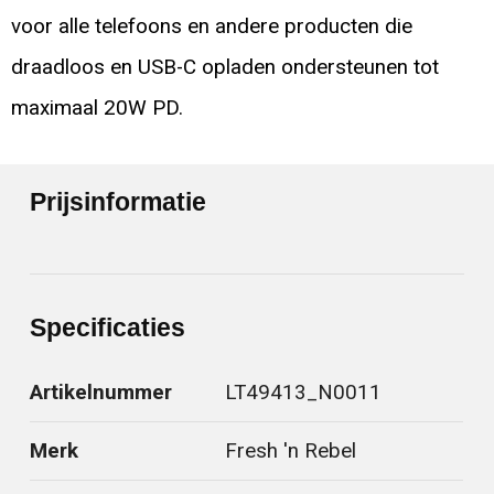
voor alle telefoons en andere producten die
draadloos en USB-C opladen ondersteunen tot
maximaal 20W PD.
Prijsinformatie
Specificaties
Artikelnummer
LT49413_N0011
Merk
Fresh 'n Rebel