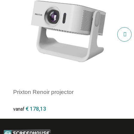
Prixton Renoir projector
€ 178,13
vanaf