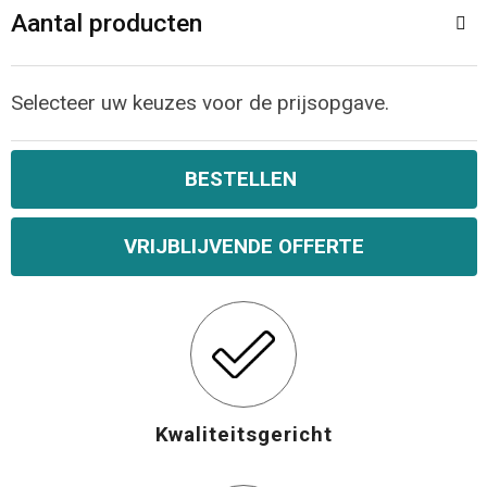
Aantal producten
Selecteer uw keuzes voor de prijsopgave.
BESTELLEN
VRIJBLIJVENDE OFFERTE
Kwaliteitsgericht