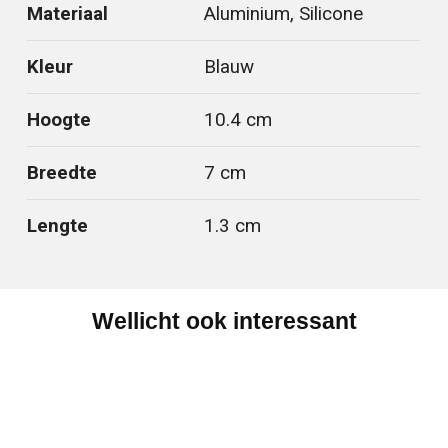
Materiaal
Aluminium, Silicone
Kleur
Blauw
Hoogte
10.4 cm
Breedte
7 cm
Lengte
1.3 cm
Wellicht ook interessant