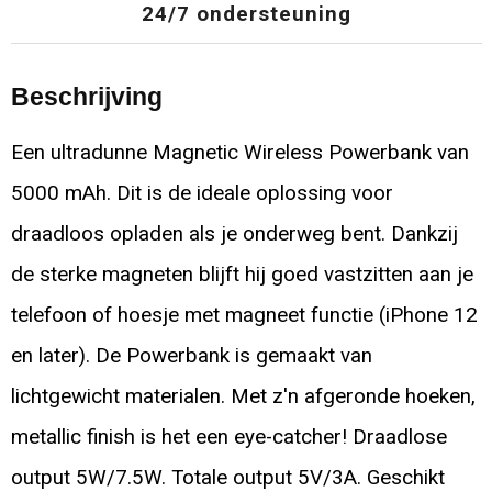
24/7 ondersteuning
Beschrijving
Een ultradunne Magnetic Wireless Powerbank van
5000 mAh. Dit is de ideale oplossing voor
draadloos opladen als je onderweg bent. Dankzij
de sterke magneten blijft hij goed vastzitten aan je
telefoon of hoesje met magneet functie (iPhone 12
en later). De Powerbank is gemaakt van
lichtgewicht materialen. Met z'n afgeronde hoeken,
metallic finish is het een eye-catcher! Draadlose
output 5W/7.5W. Totale output 5V/3A. Geschikt