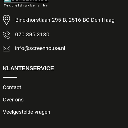
Minimale afname: 1
Binckhorstlaan 295 B, 2516 BC Den Haag
070 385 3130
info@screenhouse.nl
KLANTENSERVICE
Contact
Over ons
Veelgestelde vragen