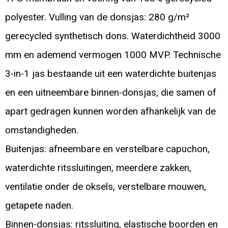
polyester. Vulling van de donsjas: 280 g/m²
gerecycled synthetisch dons. Waterdichtheid 3000
mm en ademend vermogen 1000 MVP. Technische
3-in-1 jas bestaande uit een waterdichte buitenjas
en een uitneembare binnen-donsjas, die samen of
apart gedragen kunnen worden afhankelijk van de
omstandigheden.
Buitenjas: afneembare en verstelbare capuchon,
waterdichte ritssluitingen, meerdere zakken,
ventilatie onder de oksels, verstelbare mouwen,
getapete naden.
Binnen-donsjas: ritssluiting, elastische boorden en