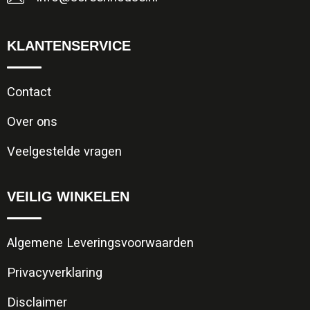
KLANTENSERVICE
Contact
Over ons
Veelgestelde vragen
VEILIG WINKELEN
Algemene Leveringsvoorwaarden
Privacyverklaring
Disclaimer