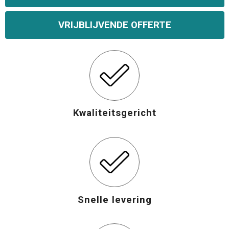
VRIJBLIJVENDE OFFERTE
Kwaliteitsgericht
Snelle levering