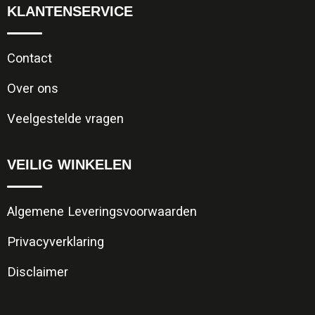
KLANTENSERVICE
Contact
Over ons
Veelgestelde vragen
VEILIG WINKELEN
Algemene Leveringsvoorwaarden
Privacyverklaring
Disclaimer