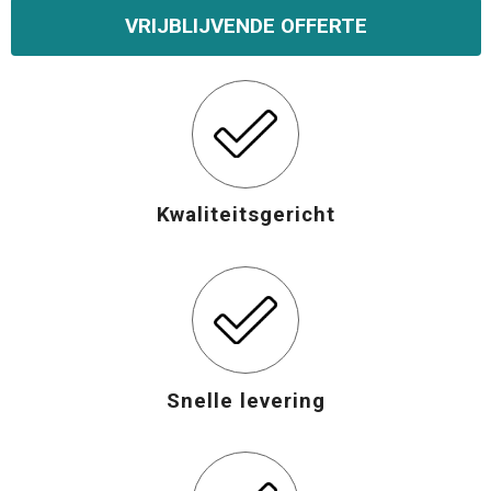
VRIJBLIJVENDE OFFERTE
Kwaliteitsgericht
Snelle levering