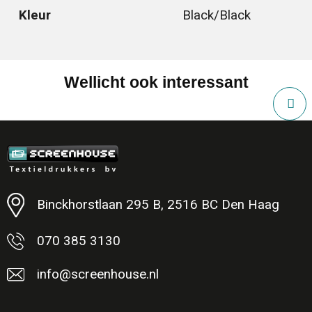
Kleur
Black/Black
Wellicht ook interessant
Binckhorstlaan 295 B, 2516 BC Den Haag
070 385 3130
info@screenhouse.nl