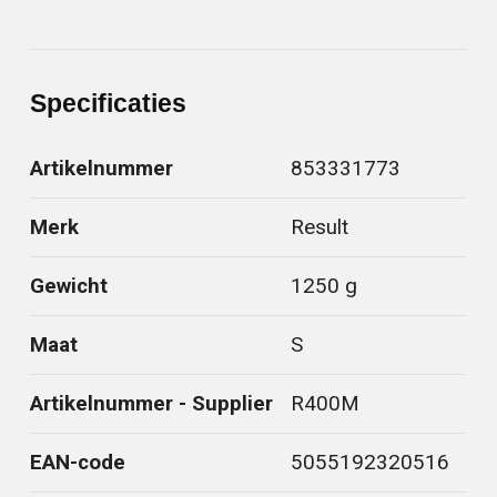
Specificaties
Artikelnummer
853331773
Merk
Result
Gewicht
1250 g
Maat
S
Artikelnummer - Supplier
R400M
EAN-code
5055192320516