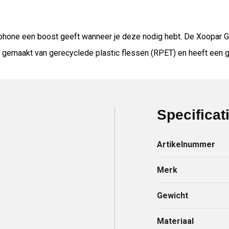
hone een boost geeft wanneer je deze nodig hebt. De Xoopar G
s gemaakt van gerecyclede plastic flessen (RPET) en heeft ee
Specificat
Artikelnummer
Merk
Gewicht
Materiaal