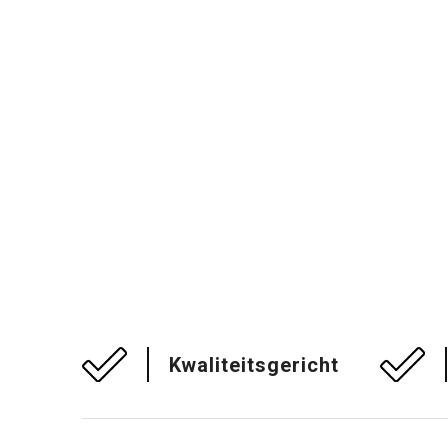
Kwaliteitsgericht