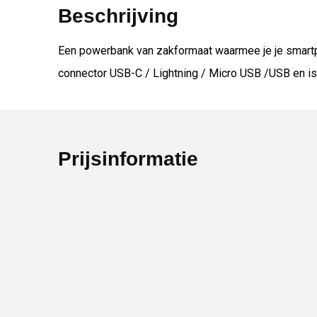
Beschrijving
Een powerbank van zakformaat waarmee je je smartp
connector USB-C / Lightning / Micro USB /USB en i
Prijsinformatie