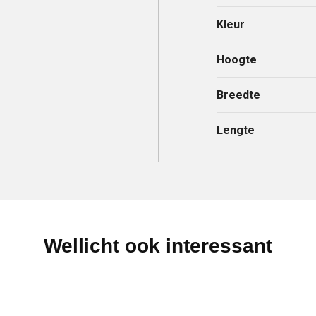
Kleur
Hoogte
Breedte
Lengte
Wellicht ook interessant