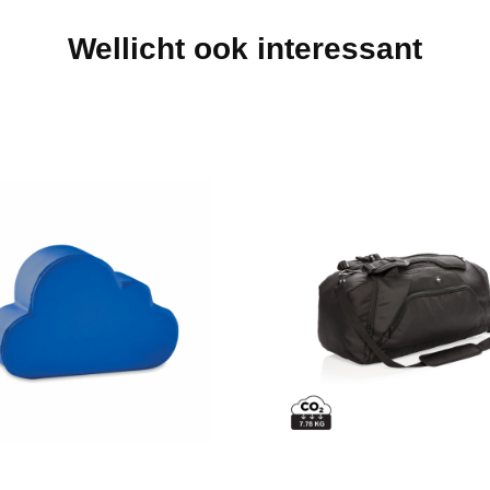
Wellicht ook interessant