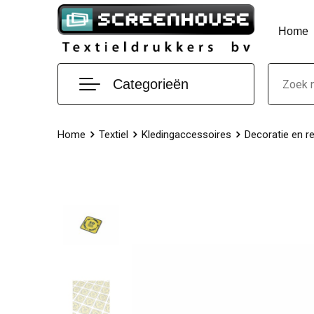
Home
Categorieën
Home
Textiel
Kledingaccessoires
Decoratie en re