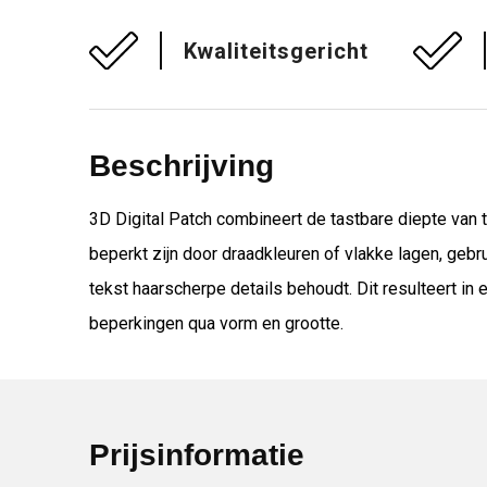
Kwaliteitsgericht
Beschrijving
3D Digital Patch combineert de tastbare diepte van
beperkt zijn door draadkleuren of vlakke lagen, gebru
tekst haarscherpe details behoudt. Dit resulteert in
beperkingen qua vorm en grootte.
Prijsinformatie