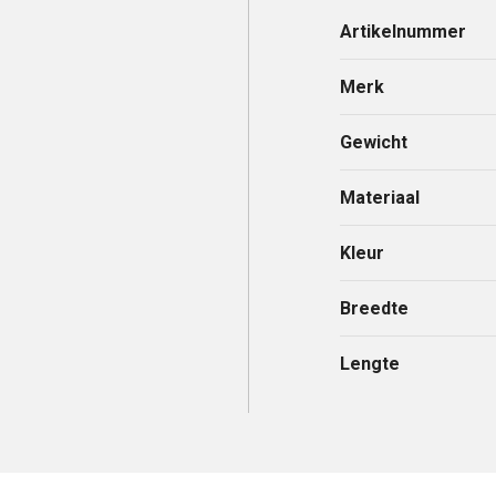
Artikelnummer
Merk
Gewicht
Materiaal
Kleur
Breedte
Lengte