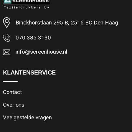
Minimale afname: 1
Binckhorstlaan 295 B, 2516 BC Den Haag
070 385 3130
info@screenhouse.nl
KLANTENSERVICE
Contact
Over ons
Veelgestelde vragen