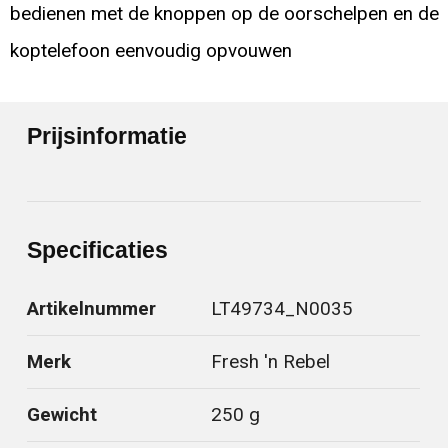
bedienen met de knoppen op de oorschelpen en de
koptelefoon eenvoudig opvouwen
Prijsinformatie
Specificaties
Artikelnummer
LT49734_N0035
Merk
Fresh 'n Rebel
Gewicht
250 g