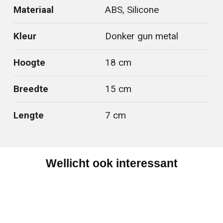
Materiaal
ABS, Silicone
Kleur
Donker gun metal
Hoogte
18 cm
Breedte
15 cm
Lengte
7 cm
Wellicht ook interessant