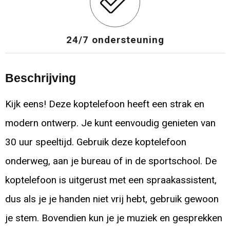
24/7 ondersteuning
Beschrijving
Kijk eens! Deze koptelefoon heeft een strak en
modern ontwerp. Je kunt eenvoudig genieten van
30 uur speeltijd. Gebruik deze koptelefoon
onderweg, aan je bureau of in de sportschool. De
koptelefoon is uitgerust met een spraakassistent,
dus als je je handen niet vrij hebt, gebruik gewoon
je stem. Bovendien kun je je muziek en gesprekken