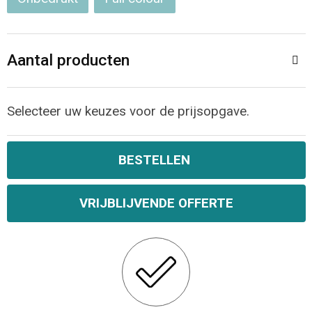
Aantal producten
Selecteer uw keuzes voor de prijsopgave.
BESTELLEN
VRIJBLIJVENDE OFFERTE