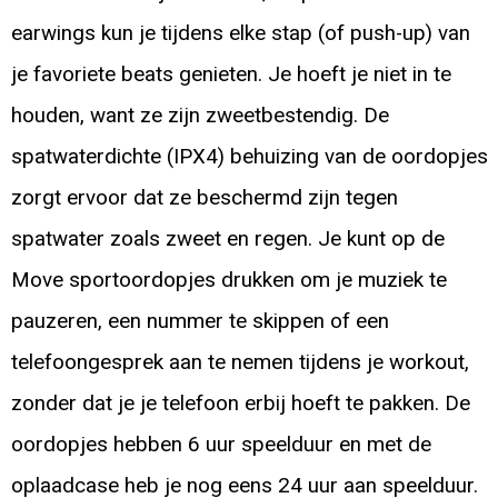
earwings kun je tijdens elke stap (of push-up) van
je favoriete beats genieten. Je hoeft je niet in te
houden, want ze zijn zweetbestendig. De
spatwaterdichte (IPX4) behuizing van de oordopjes
zorgt ervoor dat ze beschermd zijn tegen
spatwater zoals zweet en regen. Je kunt op de
Move sportoordopjes drukken om je muziek te
pauzeren, een nummer te skippen of een
telefoongesprek aan te nemen tijdens je workout,
zonder dat je je telefoon erbij hoeft te pakken. De
oordopjes hebben 6 uur speelduur en met de
oplaadcase heb je nog eens 24 uur aan speelduur.