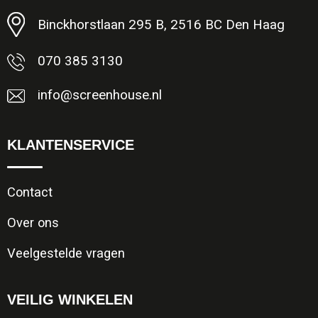
Binckhorstlaan 295 B, 2516 BC Den Haag
070 385 3130
info@screenhouse.nl
KLANTENSERVICE
Contact
Over ons
Veelgestelde vragen
VEILIG WINKELEN