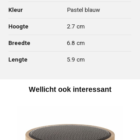
Kleur
Pastel blauw
Hoogte
2.7 cm
Breedte
6.8 cm
Lengte
5.9 cm
Wellicht ook interessant