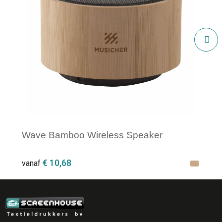
Wave Bamboo Wireless Speaker
€ 10,68
vanaf
Minimale afname: 1