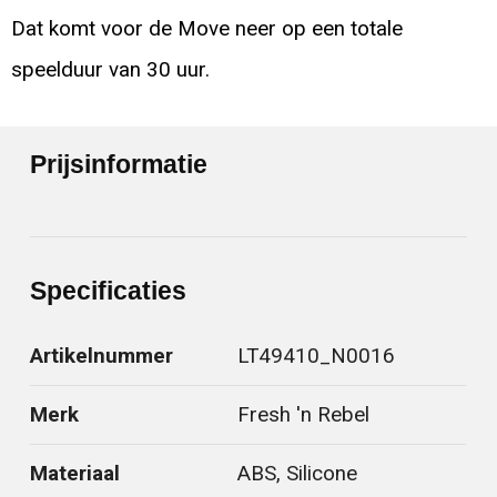
Dat komt voor de Move neer op een totale
speelduur van 30 uur.
Prijsinformatie
Specificaties
Artikelnummer
LT49410_N0016
Merk
Fresh 'n Rebel
Materiaal
ABS, Silicone