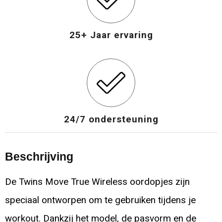
25+ Jaar ervaring
24/7 ondersteuning
Beschrijving
De Twins Move True Wireless oordopjes zijn
speciaal ontworpen om te gebruiken tijdens je
workout. Dankzij het model, de pasvorm en de