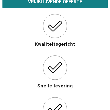
VRIJBLIJVENDE OFFERTE
Kwaliteitsgericht
Snelle levering