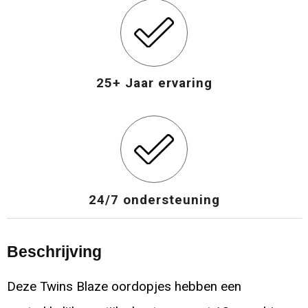
25+ Jaar ervaring
24/7 ondersteuning
Beschrijving
Deze Twins Blaze oordopjes hebben een