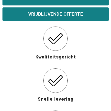
VRIJBLIJVENDE OFFERTE
Kwaliteitsgericht
Snelle levering