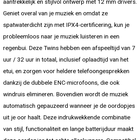
aantrekkelijk en stijlvol ontwerp met 12 mm drivers.
Geniet overal van je muziek en omdat ze
spatwaterdicht zijn met IPX4-certificering, kun je
probleemloos naar je muziek luisteren in een
regenbui. Deze Twins hebben een afspeeltijd van 7
uur / 32 uur in totaal, inclusief oplaadtijd van het
etui, en zorgen voor heldere telefoongesprekken
dankzij de dubbele ENC-microfoons, die ook
windruis elimineren. Bovendien wordt de muziek
automatisch gepauzeerd wanneer je de oordopjes
uit je oor haalt. Deze indrukwekkende combinatie
van stijl, functionaliteit en lange batterijduur maakt