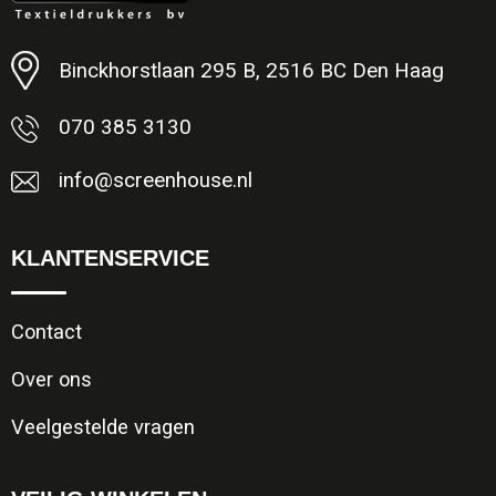
Minimale afname: 1
Binckhorstlaan 295 B, 2516 BC Den Haag
070 385 3130
info@screenhouse.nl
KLANTENSERVICE
Contact
Over ons
Veelgestelde vragen