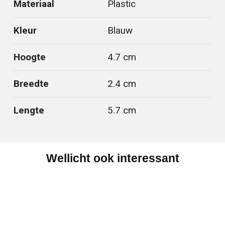
Materiaal
Plastic
Kleur
Blauw
Hoogte
4.7 cm
Breedte
2.4 cm
Lengte
5.7 cm
Wellicht ook interessant