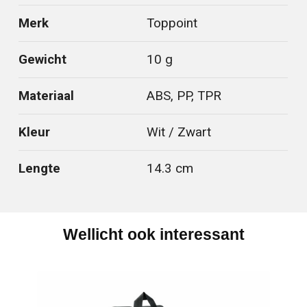
Merk
Toppoint
Gewicht
10 g
Materiaal
ABS, PP, TPR
Kleur
Wit / Zwart
Lengte
14.3 cm
Wellicht ook interessant