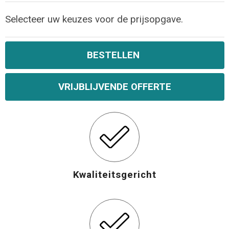
Selecteer uw keuzes voor de prijsopgave.
BESTELLEN
VRIJBLIJVENDE OFFERTE
Kwaliteitsgericht