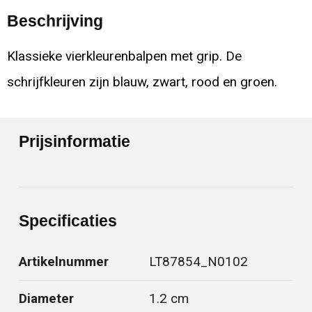
Beschrijving
Klassieke vierkleurenbalpen met grip. De
schrijfkleuren zijn blauw, zwart, rood en groen.
Prijsinformatie
Specificaties
Artikelnummer
LT87854_N0102
Diameter
1.2 cm