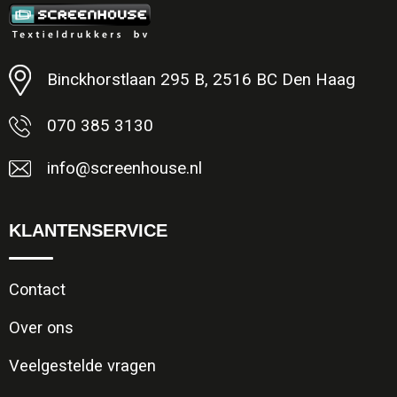
Minimale afname: 1
Binckhorstlaan 295 B, 2516 BC Den Haag
070 385 3130
info@screenhouse.nl
KLANTENSERVICE
Contact
Over ons
Veelgestelde vragen