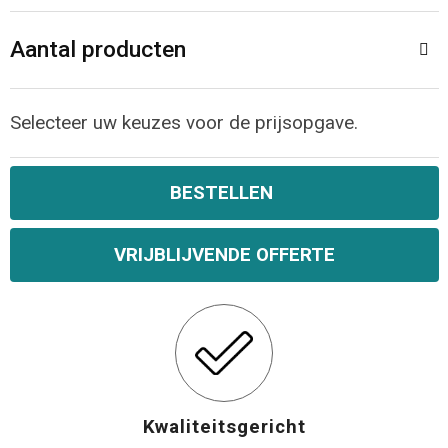
Aantal producten
Selecteer uw keuzes voor de prijsopgave.
BESTELLEN
VRIJBLIJVENDE OFFERTE
Kwaliteitsgericht