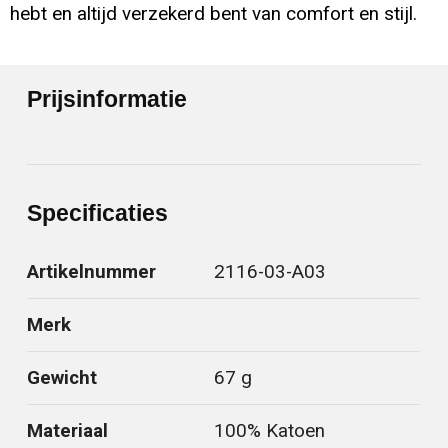
hebt en altijd verzekerd bent van comfort en stijl.
Prijsinformatie
Specificaties
Artikelnummer
2116-03-A03
Merk
Gewicht
67 g
Materiaal
100% Katoen