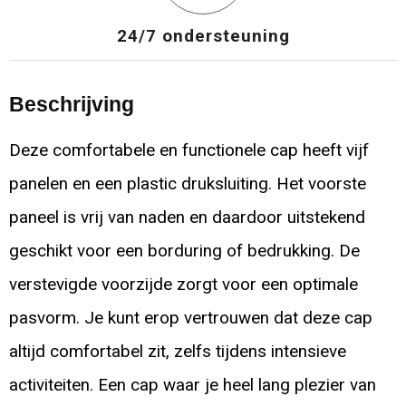
24/7 ondersteuning
Beschrijving
Deze comfortabele en functionele cap heeft vijf
panelen en een plastic druksluiting. Het voorste
paneel is vrij van naden en daardoor uitstekend
geschikt voor een borduring of bedrukking. De
verstevigde voorzijde zorgt voor een optimale
pasvorm. Je kunt erop vertrouwen dat deze cap
altijd comfortabel zit, zelfs tijdens intensieve
activiteiten. Een cap waar je heel lang plezier van