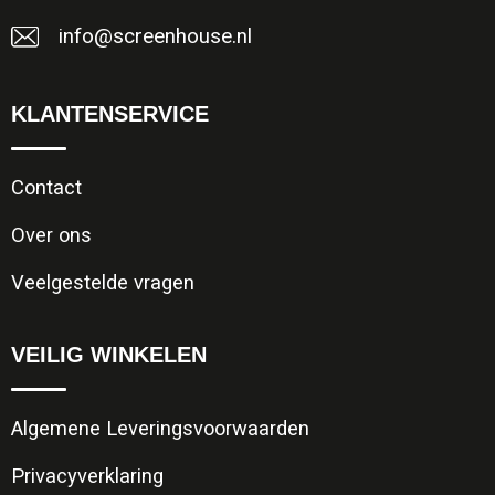
info@screenhouse.nl
KLANTENSERVICE
Contact
Over ons
Veelgestelde vragen
VEILIG WINKELEN
Algemene Leveringsvoorwaarden
Privacyverklaring