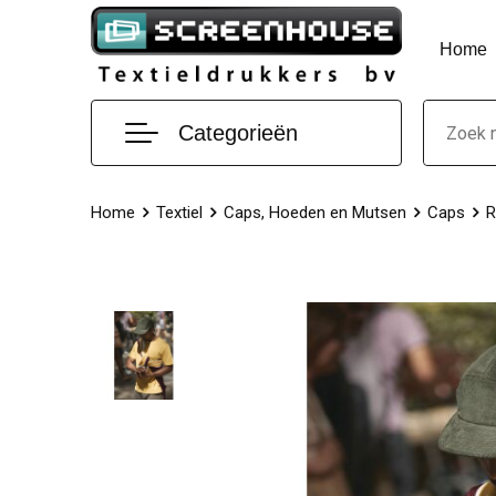
Home
Categorieën
Home
Textiel
Caps, Hoeden en Mutsen
Caps
R