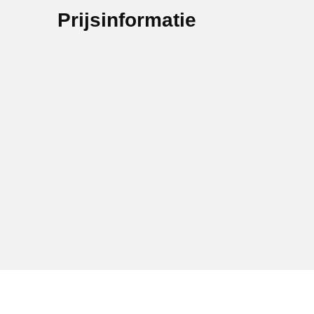
Prijsinformatie