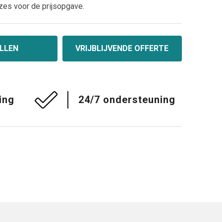
zes voor de prijsopgave.
LLEN
VRIJBLIJVENDE OFFERTE
ing
24/7 ondersteuning