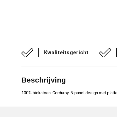
Kwaliteitsgericht
Beschrijving
100% biokatoen. Corduroy. 5-panel design met platte