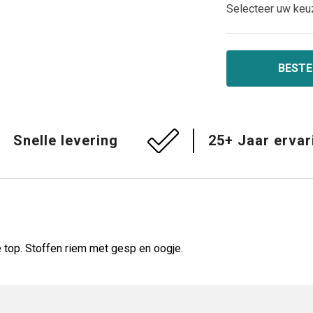
Selecteer uw keu
BESTE
Snelle levering
25+ Jaar ervar
 top. Stoffen riem met gesp en oogje.