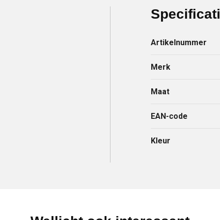
Specificat
Artikelnummer
Merk
Maat
EAN-code
Kleur