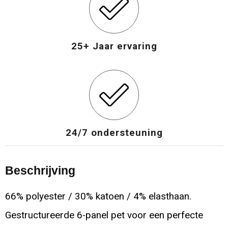
25+ Jaar ervaring
24/7 ondersteuning
Beschrijving
66% polyester / 30% katoen / 4% elasthaan.
Gestructureerde 6-panel pet voor een perfecte