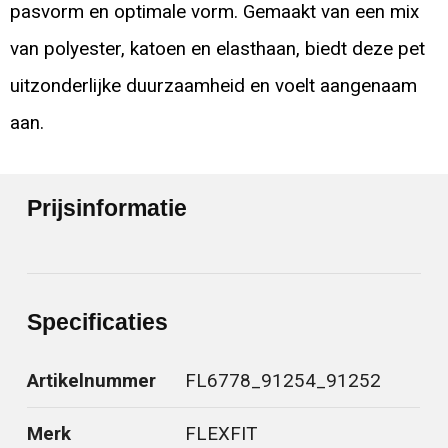
pasvorm en optimale vorm. Gemaakt van een mix
van polyester, katoen en elasthaan, biedt deze pet
uitzonderlijke duurzaamheid en voelt aangenaam
aan.
Prijsinformatie
Specificaties
Artikelnummer
FL6778_91254_91252
Merk
FLEXFIT