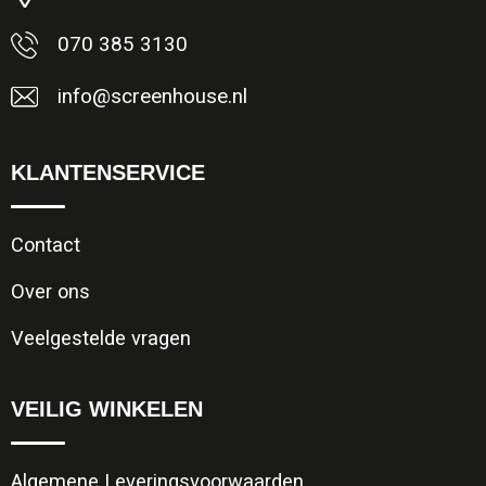
070 385 3130
info@screenhouse.nl
KLANTENSERVICE
Contact
Over ons
Veelgestelde vragen
VEILIG WINKELEN
Algemene Leveringsvoorwaarden