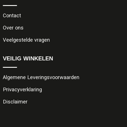
Contact
Over ons
Veelgestelde vragen
VEILIG WINKELEN
Algemene Leveringsvoorwaarden
Privacyverklaring
Disclaimer