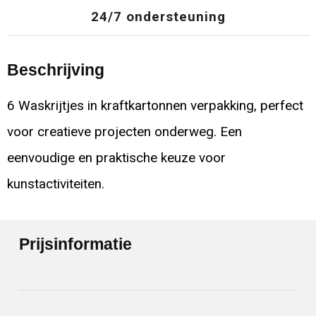
24/7 ondersteuning
Beschrijving
6 Waskrijtjes in kraftkartonnen verpakking, perfect
voor creatieve projecten onderweg. Een
eenvoudige en praktische keuze voor
kunstactiviteiten.
Prijsinformatie