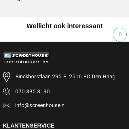
Wellicht ook interessant
Binckhorstlaan 295 B, 2516 BC Den Haag
070 385 3130
info@screenhouse.nl
KLANTENSERVICE