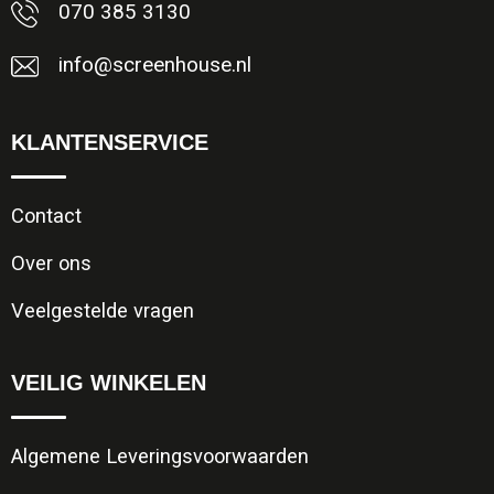
070 385 3130
info@screenhouse.nl
KLANTENSERVICE
Contact
Over ons
Veelgestelde vragen
VEILIG WINKELEN
Algemene Leveringsvoorwaarden