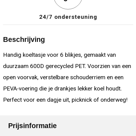
24/7 ondersteuning
Beschrijving
Handig koeltasje voor 6 blikjes, gemaakt van
duurzaam 600D gerecycled PET. Voorzien van een
open voorvak, verstelbare schouderriem en een
PEVA-voering die je drankjes lekker koel houdt.
Perfect voor een dagje uit, picknick of onderweg!
Prijsinformatie