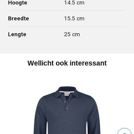
Hoogte
14.5 cm
Breedte
15.5 cm
Lengte
25 cm
Wellicht ook interessant