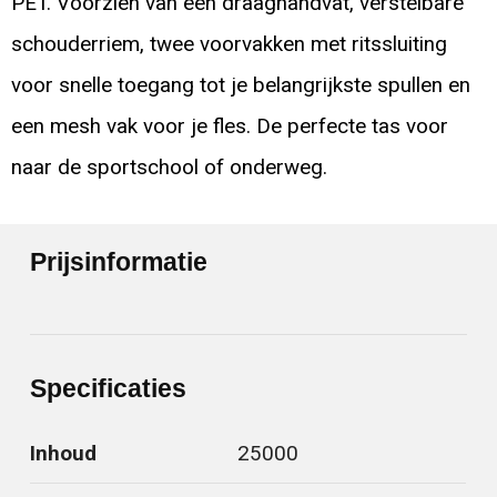
PET. Voorzien van een draaghandvat, verstelbare
schouderriem, twee voorvakken met ritssluiting
voor snelle toegang tot je belangrijkste spullen en
een mesh vak voor je fles. De perfecte tas voor
naar de sportschool of onderweg.
Prijsinformatie
Specificaties
Inhoud
25000