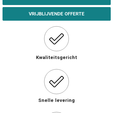
VRIJBLIJVENDE OFFERTE
Kwaliteitsgericht
Snelle levering