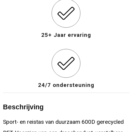
25+ Jaar ervaring
24/7 ondersteuning
Beschrijving
Sport- en reistas van duurzaam 600D gerecycled