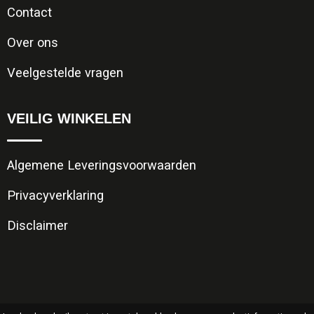
Contact
Over ons
Veelgestelde vragen
VEILIG WINKELEN
Algemene Leveringsvoorwaarden
Privacyverklaring
Disclaimer