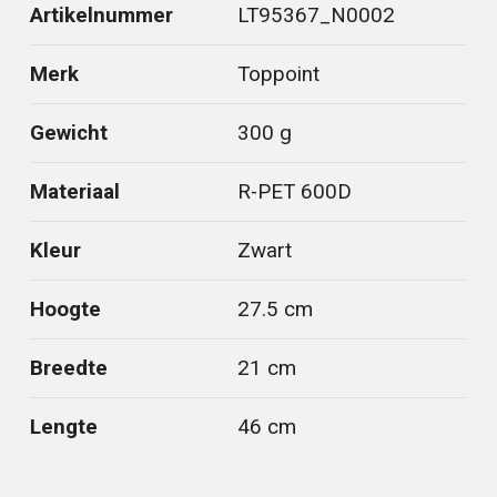
Artikelnummer
LT95367_N0002
Merk
Toppoint
Gewicht
300 g
Materiaal
R-PET 600D
Kleur
Zwart
Hoogte
27.5 cm
Breedte
21 cm
Lengte
46 cm