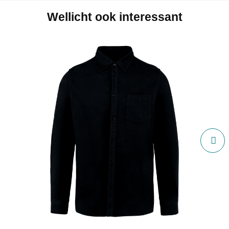
Wellicht ook interessant