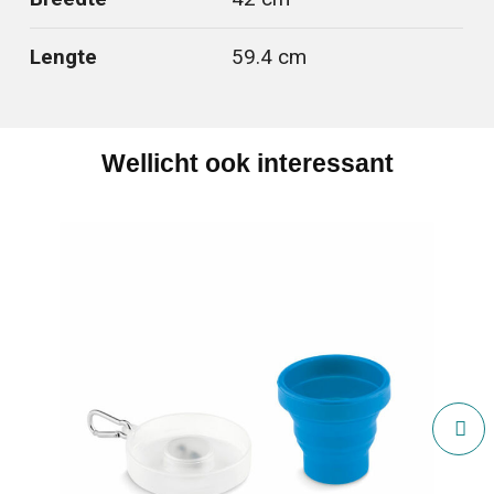
Lengte
59.4 cm
Wellicht ook interessant