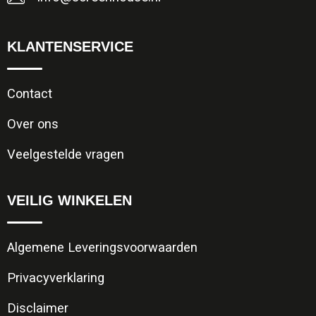
KLANTENSERVICE
Contact
Over ons
Veelgestelde vragen
VEILIG WINKELEN
Algemene Leveringsvoorwaarden
Privacyverklaring
Disclaimer