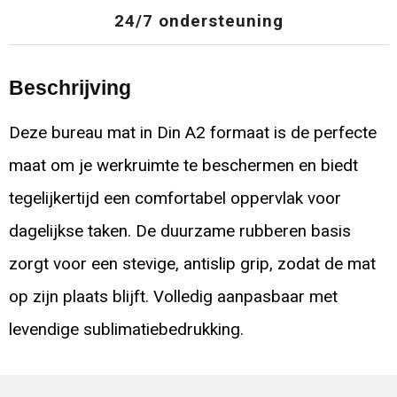
24/7 ondersteuning
Beschrijving
Deze bureau mat in Din A2 formaat is de perfecte
maat om je werkruimte te beschermen en biedt
tegelijkertijd een comfortabel oppervlak voor
dagelijkse taken. De duurzame rubberen basis
zorgt voor een stevige, antislip grip, zodat de mat
op zijn plaats blijft. Volledig aanpasbaar met
levendige sublimatiebedrukking.