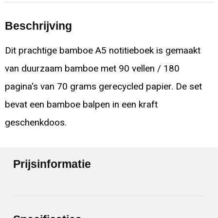
Beschrijving
Dit prachtige bamboe A5 notitieboek is gemaakt
van duurzaam bamboe met 90 vellen / 180
pagina's van 70 grams gerecycled papier. De set
bevat een bamboe balpen in een kraft
geschenkdoos.
Prijsinformatie