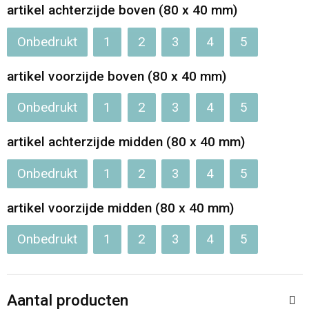
artikel achterzijde boven (80 x 40 mm)
Onbedrukt
1
2
3
4
5
artikel voorzijde boven (80 x 40 mm)
Onbedrukt
1
2
3
4
5
artikel achterzijde midden (80 x 40 mm)
Onbedrukt
1
2
3
4
5
artikel voorzijde midden (80 x 40 mm)
Onbedrukt
1
2
3
4
5
Aantal producten