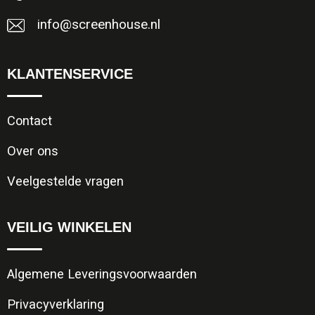
info@screenhouse.nl
KLANTENSERVICE
Contact
Over ons
Veelgestelde vragen
VEILIG WINKELEN
Algemene Leveringsvoorwaarden
Privacyverklaring