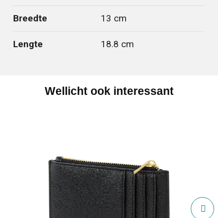
Breedte
13 cm
Lengte
18.8 cm
Wellicht ook interessant