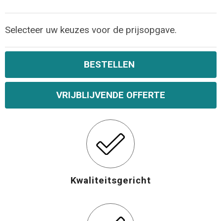
Selecteer uw keuzes voor de prijsopgave.
BESTELLEN
VRIJBLIJVENDE OFFERTE
Kwaliteitsgericht