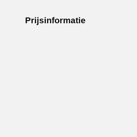
Prijsinformatie