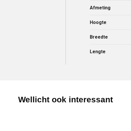
Afmeting
Hoogte
Breedte
Lengte
Wellicht ook interessant