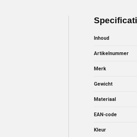
Specificat
Inhoud
Artikelnummer
Merk
Gewicht
Materiaal
EAN-code
Kleur