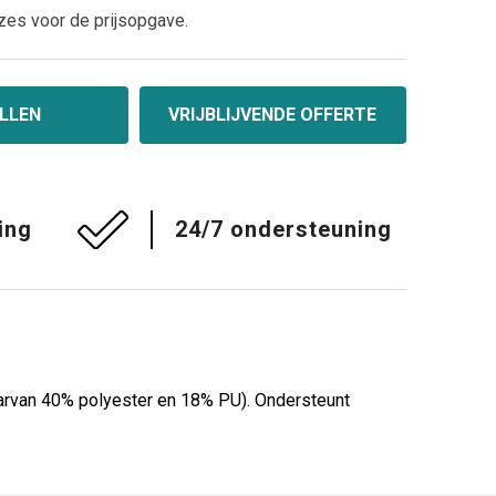
zes voor de prijsopgave.
LLEN
VRIJBLIJVENDE OFFERTE
ing
24/7 ondersteuning
rvan 40% polyester en 18% PU). Ondersteunt