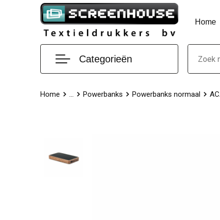
Home
Categorieën
Home
...
Powerbanks
Powerbanks normaal
AC