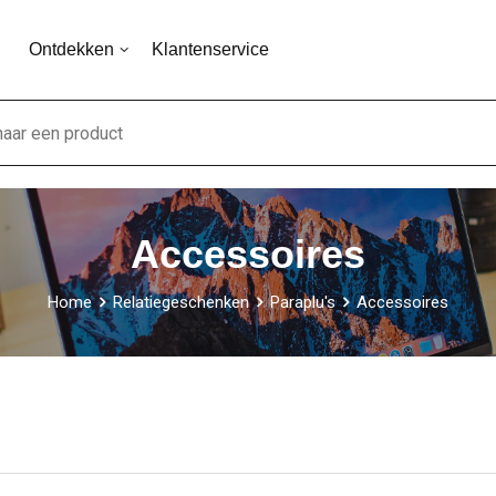
Ontdekken
Klantenservice
Accessoires
Home
Relatiegeschenken
Paraplu's
Accessoires