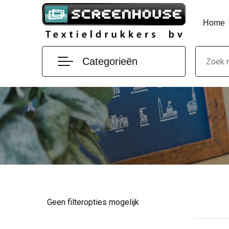
Home
Categorieën
Geen filteropties mogelijk