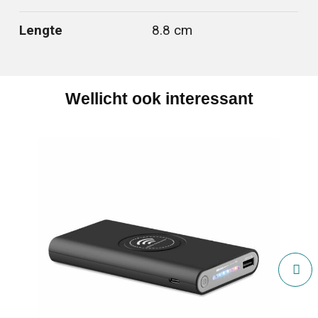
Lengte
8.8 cm
Wellicht ook interessant