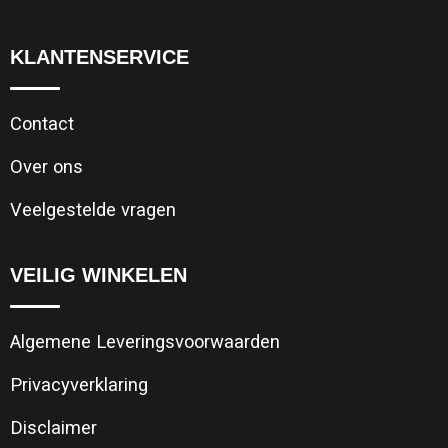
KLANTENSERVICE
Contact
Over ons
Veelgestelde vragen
VEILIG WINKELEN
Algemene Leveringsvoorwaarden
Privacyverklaring
Disclaimer