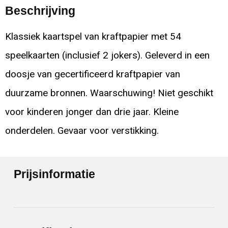
Beschrijving
Klassiek kaartspel van kraftpapier met 54
speelkaarten (inclusief 2 jokers). Geleverd in een
doosje van gecertificeerd kraftpapier van
duurzame bronnen. Waarschuwing! Niet geschikt
voor kinderen jonger dan drie jaar. Kleine
onderdelen. Gevaar voor verstikking.
Prijsinformatie