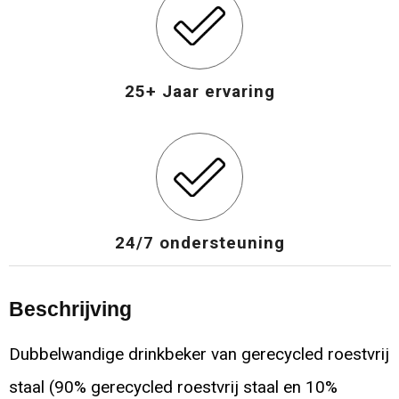
25+ Jaar ervaring
24/7 ondersteuning
Beschrijving
Dubbelwandige drinkbeker van gerecycled roestvrij
staal (90% gerecycled roestvrij staal en 10%