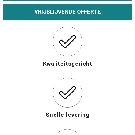
VRIJBLIJVENDE OFFERTE
Kwaliteitsgericht
Snelle levering