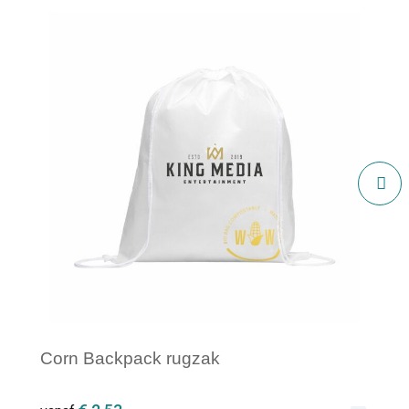
Corn Backpack rugzak