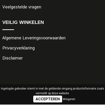
Veelgestelde vragen
VEILIG WINKELEN
Algemene Leveringsvoorwaarden
Privacyverklaring
Disclaimer
Ingelogde gebruiker stemt in met de geldende omgang productinformatie zoals
vermeldt op deze website
Weigeren