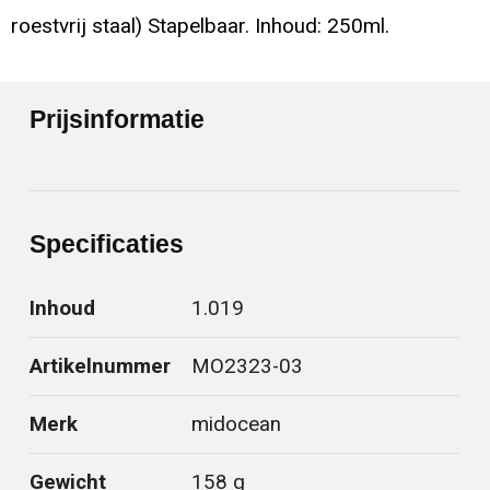
roestvrij staal) Stapelbaar. Inhoud: 250ml.
Prijsinformatie
Specificaties
Inhoud
1.019
Artikelnummer
MO2323-03
Merk
midocean
Gewicht
158 g