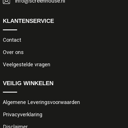
info@screenhouse.nl
KLANTENSERVICE
Contact
Over ons
Veelgestelde vragen
VEILIG WINKELEN
Algemene Leveringsvoorwaarden
Privacyverklaring
Disclaimer