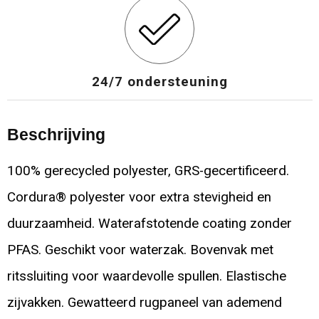
24/7 ondersteuning
Beschrijving
100% gerecycled polyester, GRS-gecertificeerd.
Cordura® polyester voor extra stevigheid en
duurzaamheid. Waterafstotende coating zonder
PFAS. Geschikt voor waterzak. Bovenvak met
ritssluiting voor waardevolle spullen. Elastische
zijvakken. Gewatteerd rugpaneel van ademend