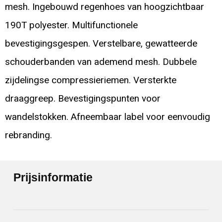
mesh. Ingebouwd regenhoes van hoogzichtbaar
190T polyester. Multifunctionele
bevestigingsgespen. Verstelbare, gewatteerde
schouderbanden van ademend mesh. Dubbele
zijdelingse compressieriemen. Versterkte
draaggreep. Bevestigingspunten voor
wandelstokken. Afneembaar label voor eenvoudig
rebranding.
Prijsinformatie