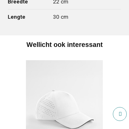
Breedte
22 cm
Lengte
30 cm
Wellicht ook interessant