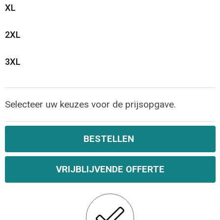
XL
2XL
3XL
Selecteer uw keuzes voor de prijsopgave.
BESTELLEN
VRIJBLIJVENDE OFFERTE