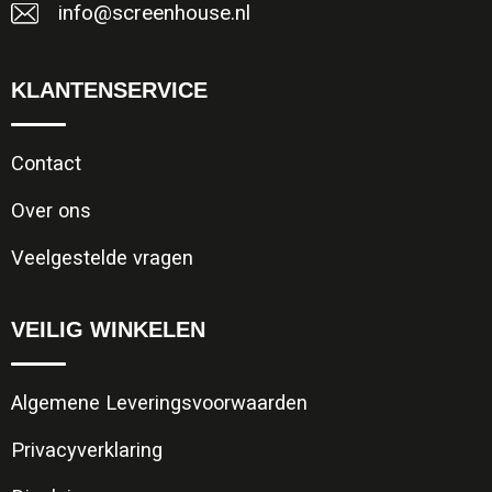
info@screenhouse.nl
KLANTENSERVICE
Contact
Over ons
Veelgestelde vragen
VEILIG WINKELEN
Algemene Leveringsvoorwaarden
Privacyverklaring