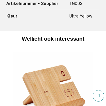
Artikelnummer - Supplier
TG003
Kleur
Ultra Yellow
Wellicht ook interessant