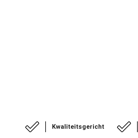
Kwaliteitsgericht