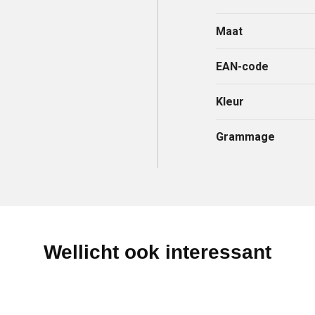
Maat
EAN-code
Kleur
Grammage
Wellicht ook interessant