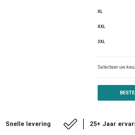
XL
XXL
3XL
Selecteer uw keu
BESTE
Snelle levering
25+ Jaar ervar