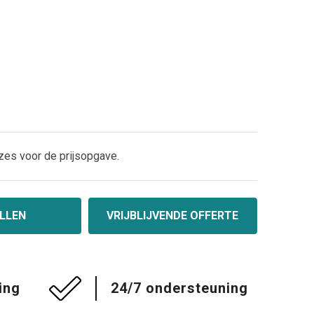
zes voor de prijsopgave.
LLEN
VRIJBLIJVENDE OFFERTE
ing
24/7 ondersteuning