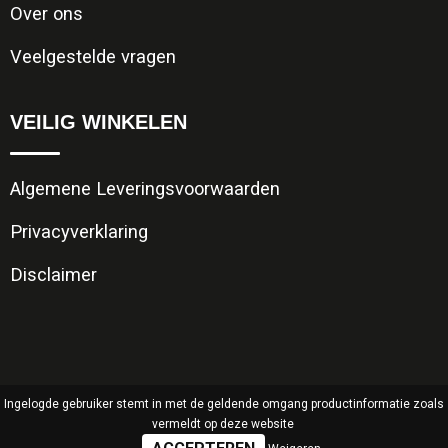
Over ons
Veelgestelde vragen
VEILIG WINKELEN
Algemene Leveringsvoorwaarden
Privacyverklaring
Disclaimer
Ingelogde gebruiker stemt in met de geldende omgang productinformatie zoals
vermeldt op deze website