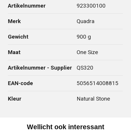
Artikelnummer
923300100
Merk
Quadra
Gewicht
900 g
Maat
One Size
Artikelnummer - Supplier
QS320
EAN-code
5056514008815
Kleur
Natural Stone
Wellicht ook interessant