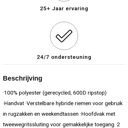
25+ Jaar ervaring
24/7 ondersteuning
Beschrijving
·100% polyester (gerecycled, 600D ripstop)
·Handvat ·Verstelbare hybride riemen voor gebruik
in rugzakken en weekendtassen ·Hoofdvak met
tweewegritssluiting voor gemakkelijke toegang ·2