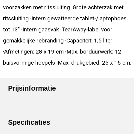
voorzakken met ritssluiting ·Grote achterzak met
ritssluiting ·Intern gewatteerde tablet-/laptophoes
tot 13" ·Intern gaasvak ·TearAway-label voor
gemakkelijke rebranding ·Capaciteit: 1,5 liter
·Afmetingen: 28 x 19 cm ·Max. borduurwerk: 12
buisvormige hoepels ·Max. drukgebied: 25 x 16 cm.
Prijsinformatie
Specificaties