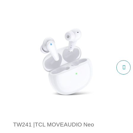
TW241 |TCL MOVEAUDIO Neo