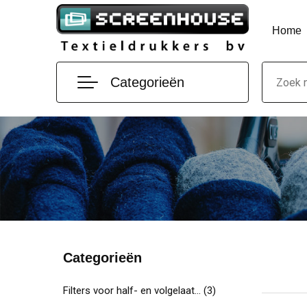
Home
Categorieën
Categorieën
Filters voor half- en volgelaatsmaskers
(3)