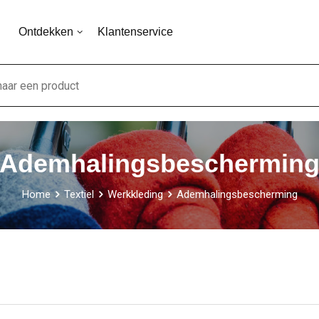
Ontdekken
Klantenservice
Ademhalingsbeschermin
Home
Textiel
Werkkleding
Ademhalingsbescherming