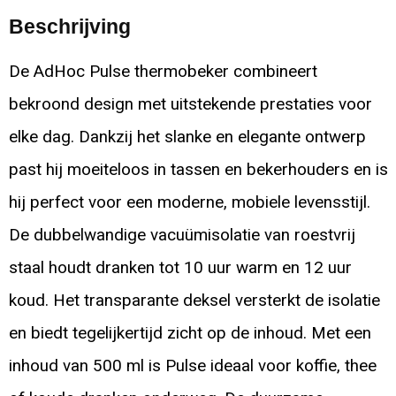
Beschrijving
De AdHoc Pulse thermobeker combineert
bekroond design met uitstekende prestaties voor
elke dag. Dankzij het slanke en elegante ontwerp
past hij moeiteloos in tassen en bekerhouders en is
hij perfect voor een moderne, mobiele levensstijl.
De dubbelwandige vacuümisolatie van roestvrij
staal houdt dranken tot 10 uur warm en 12 uur
koud. Het transparante deksel versterkt de isolatie
en biedt tegelijkertijd zicht op de inhoud. Met een
inhoud van 500 ml is Pulse ideaal voor koffie, thee