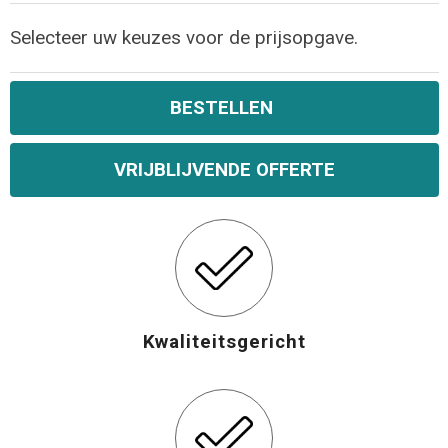
Selecteer uw keuzes voor de prijsopgave.
BESTELLEN
VRIJBLIJVENDE OFFERTE
Kwaliteitsgericht