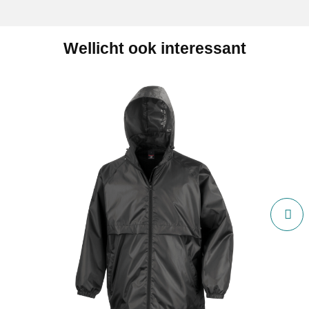
Wellicht ook interessant