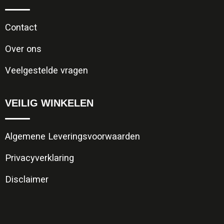
Contact
Over ons
Veelgestelde vragen
VEILIG WINKELEN
Algemene Leveringsvoorwaarden
Privacyverklaring
Disclaimer