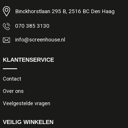
Binckhorstlaan 295 B, 2516 BC Den Haag
070 385 3130
info@screenhouse.nl
KLANTENSERVICE
Contact
Over ons
Veelgestelde vragen
VEILIG WINKELEN