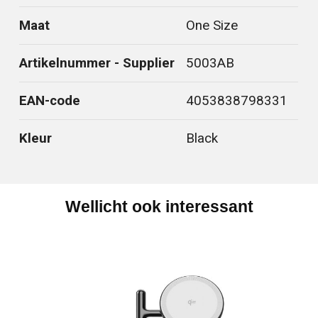
Maat
One Size
Artikelnummer - Supplier
5003AB
EAN-code
4053838798331
Kleur
Black
Wellicht ook interessant