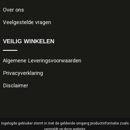
Over ons
Veelgestelde vragen
VEILIG WINKELEN
Algemene Leveringsvoorwaarden
Privacyverklaring
Disclaimer
Ingelogde gebruiker stemt in met de geldende omgang productinformatie zoals
vermeldt op deze website