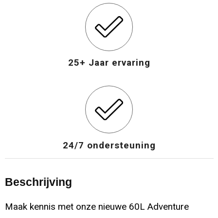
25+ Jaar ervaring
24/7 ondersteuning
Beschrijving
Maak kennis met onze nieuwe 60L Adventure