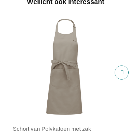
Wellicht ook interessant
Schort van Polykatoen met zak