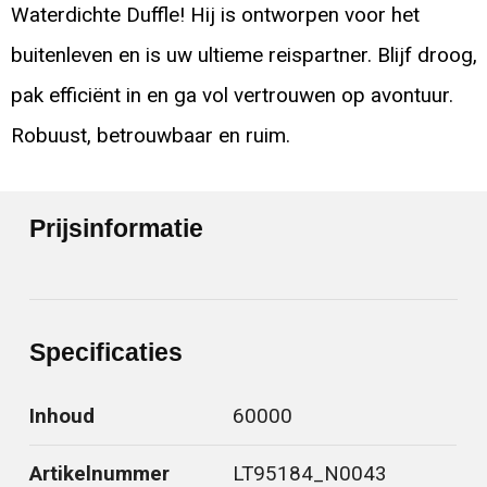
Waterdichte Duffle! Hij is ontworpen voor het
buitenleven en is uw ultieme reispartner. Blijf droog,
pak efficiënt in en ga vol vertrouwen op avontuur.
Robuust, betrouwbaar en ruim.
Prijsinformatie
Specificaties
Inhoud
60000
Artikelnummer
LT95184_N0043