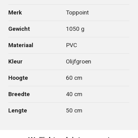
Merk
Toppoint
Gewicht
1050 g
Materiaal
PVC
Kleur
Olijfgroen
Hoogte
60 cm
Breedte
40 cm
Lengte
50 cm