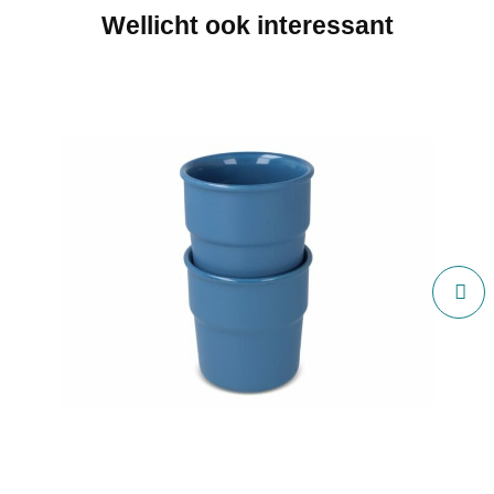
Wellicht ook interessant