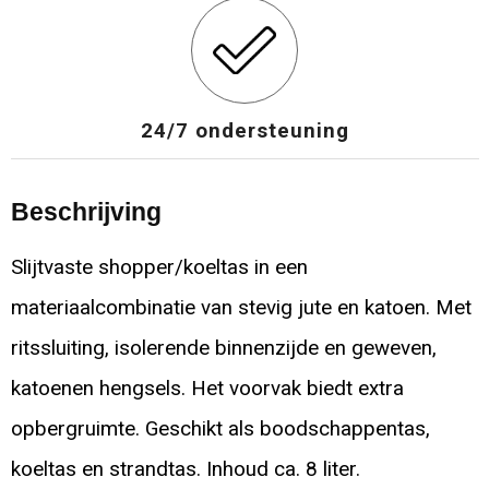
24/7 ondersteuning
Beschrijving
Slijtvaste shopper/koeltas in een
materiaalcombinatie van stevig jute en katoen. Met
ritssluiting, isolerende binnenzijde en geweven,
katoenen hengsels. Het voorvak biedt extra
opbergruimte. Geschikt als boodschappentas,
koeltas en strandtas. Inhoud ca. 8 liter.