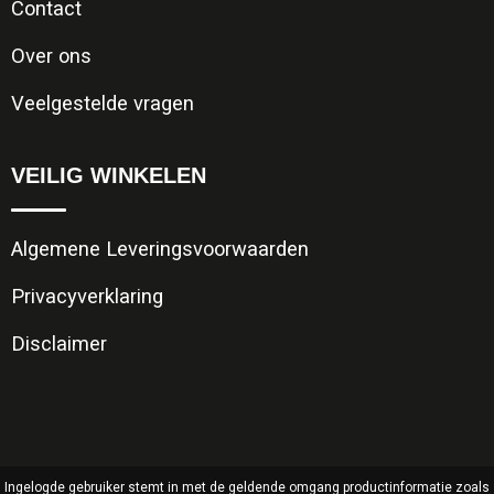
Contact
Over ons
Veelgestelde vragen
VEILIG WINKELEN
Algemene Leveringsvoorwaarden
Privacyverklaring
Disclaimer
Ingelogde gebruiker stemt in met de geldende omgang productinformatie zoals