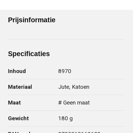
Prijsinformatie
Specificaties
Inhoud
8970
Materiaal
Jute, Katoen
Maat
# Geen maat
Gewicht
180 g