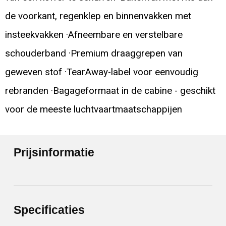
de voorkant, regenklep en binnenvakken met
insteekvakken ·Afneembare en verstelbare
schouderband ·Premium draaggrepen van
geweven stof ·TearAway-label voor eenvoudig
rebranden ·Bagageformaat in de cabine - geschikt
voor de meeste luchtvaartmaatschappijen
Prijsinformatie
Specificaties