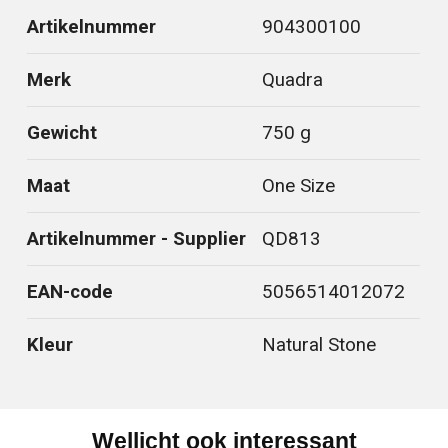
Artikelnummer
904300100
Merk
Quadra
Gewicht
750 g
Maat
One Size
Artikelnummer - Supplier
QD813
EAN-code
5056514012072
Kleur
Natural Stone
Wellicht ook interessant