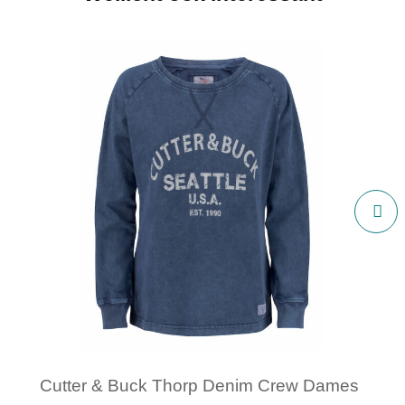
Cutter & Buck Thorp Denim Crew Dames