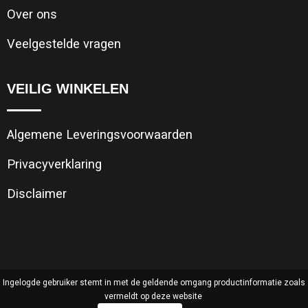
Over ons
Veelgestelde vragen
VEILIG WINKELEN
Algemene Leveringsvoorwaarden
Privacyverklaring
Disclaimer
Ingelogde gebruiker stemt in met de geldende omgang productinformatie zoals
vermeldt op deze website