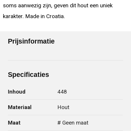
soms aanwezig zijn, geven dit hout een uniek
karakter. Made in Croatia.
Prijsinformatie
Specificaties
Inhoud
448
Materiaal
Hout
Maat
# Geen maat