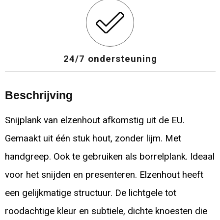
24/7 ondersteuning
Beschrijving
Snijplank van elzenhout afkomstig uit de EU.
Gemaakt uit één stuk hout, zonder lijm. Met
handgreep. Ook te gebruiken als borrelplank. Ideaal
voor het snijden en presenteren. Elzenhout heeft
een gelijkmatige structuur. De lichtgele tot
roodachtige kleur en subtiele, dichte knoesten die