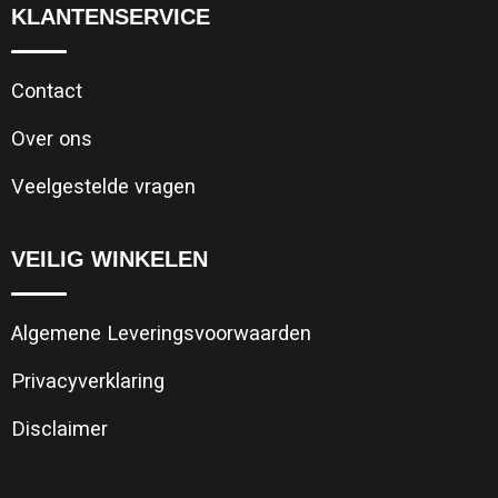
KLANTENSERVICE
Contact
Over ons
Veelgestelde vragen
VEILIG WINKELEN
Algemene Leveringsvoorwaarden
Privacyverklaring
Disclaimer