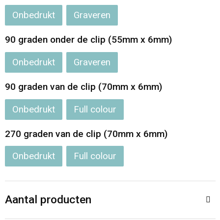
Onbedrukt
Graveren
90 graden onder de clip (55mm x 6mm)
Onbedrukt
Graveren
90 graden van de clip (70mm x 6mm)
Onbedrukt
Full colour
270 graden van de clip (70mm x 6mm)
Onbedrukt
Full colour
Aantal producten