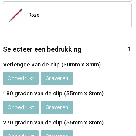
Roze
Selecteer een bedrukking
Verlengde van de clip (30mm x 8mm)
Onbedrukt
Graveren
180 graden van de clip (55mm x 8mm)
Onbedrukt
Graveren
270 graden van de clip (55mm x 8mm)