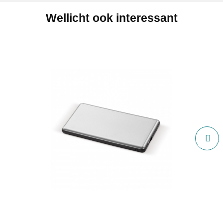
Wellicht ook interessant