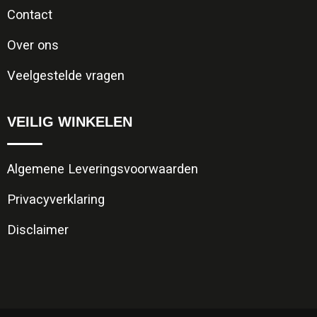
Contact
Over ons
Veelgestelde vragen
VEILIG WINKELEN
Algemene Leveringsvoorwaarden
Privacyverklaring
Disclaimer