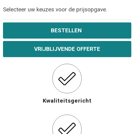
Selecteer uw keuzes voor de prijsopgave.
BESTELLEN
VRIJBLIJVENDE OFFERTE
Kwaliteitsgericht