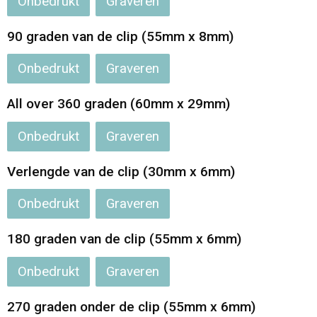
Onbedrukt
Graveren
90 graden van de clip (55mm x 8mm)
Onbedrukt
Graveren
All over 360 graden (60mm x 29mm)
Onbedrukt
Graveren
Verlengde van de clip (30mm x 6mm)
Onbedrukt
Graveren
180 graden van de clip (55mm x 6mm)
Onbedrukt
Graveren
270 graden onder de clip (55mm x 6mm)