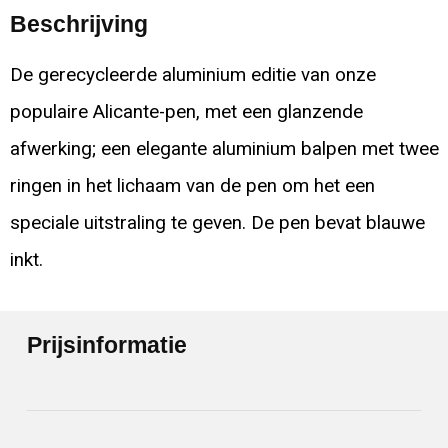
Beschrijving
De gerecycleerde aluminium editie van onze
populaire Alicante-pen, met een glanzende
afwerking; een elegante aluminium balpen met twee
ringen in het lichaam van de pen om het een
speciale uitstraling te geven. De pen bevat blauwe
inkt.
Prijsinformatie