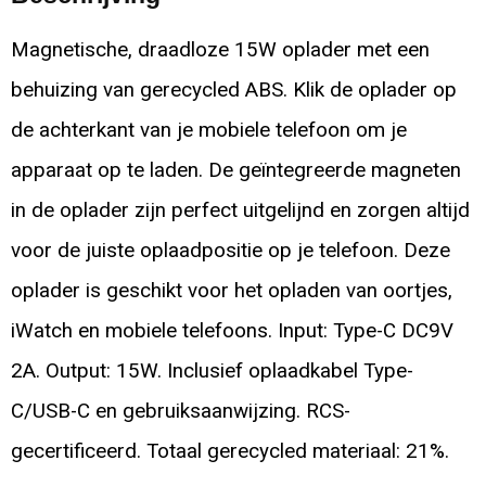
Magnetische, draadloze 15W oplader met een
behuizing van gerecycled ABS. Klik de oplader op
de achterkant van je mobiele telefoon om je
apparaat op te laden. De geïntegreerde magneten
in de oplader zijn perfect uitgelijnd en zorgen altijd
voor de juiste oplaadpositie op je telefoon. Deze
oplader is geschikt voor het opladen van oortjes,
iWatch en mobiele telefoons. Input: Type-C DC9V
2A. Output: 15W. Inclusief oplaadkabel Type-
C/USB-C en gebruiksaanwijzing. RCS-
gecertificeerd. Totaal gerecycled materiaal: 21%.