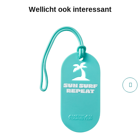
Wellicht ook interessant