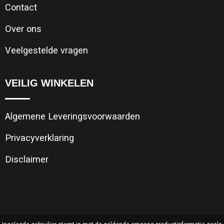
Contact
Over ons
Veelgestelde vragen
VEILIG WINKELEN
Algemene Leveringsvoorwaarden
Privacyverklaring
Disclaimer