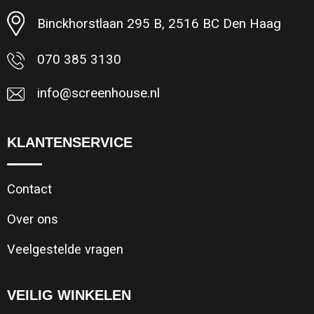
Binckhorstlaan 295 B, 2516 BC Den Haag
070 385 3130
info@screenhouse.nl
KLANTENSERVICE
Contact
Over ons
Veelgestelde vragen
VEILIG WINKELEN