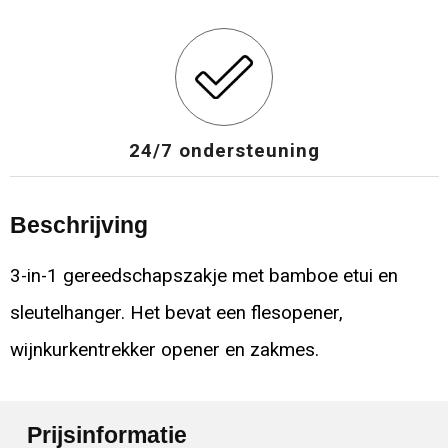
24/7 ondersteuning
Beschrijving
3-in-1 gereedschapszakje met bamboe etui en
sleutelhanger. Het bevat een flesopener,
wijnkurkentrekker opener en zakmes.
Prijsinformatie