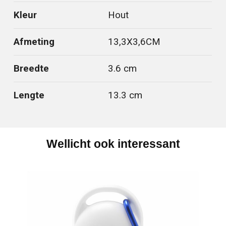
Kleur
Hout
Afmeting
13,3X3,6CM
Breedte
3.6 cm
Lengte
13.3 cm
Wellicht ook interessant