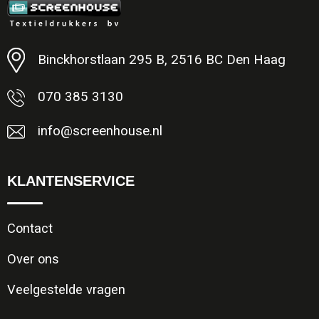
Minimale afname: 250
Binckhorstlaan 295 B, 2516 BC Den Haag
070 385 3130
info@screenhouse.nl
KLANTENSERVICE
Contact
Over ons
Veelgestelde vragen