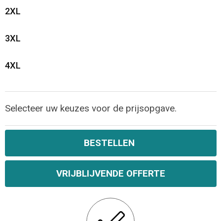
2XL
3XL
4XL
Selecteer uw keuzes voor de prijsopgave.
BESTELLEN
VRIJBLIJVENDE OFFERTE