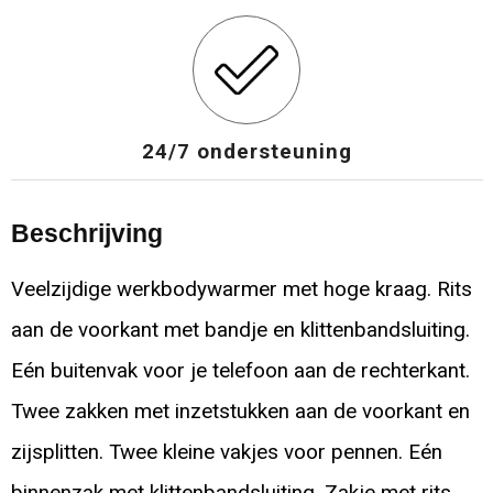
24/7 ondersteuning
Beschrijving
Veelzijdige werkbodywarmer met hoge kraag. Rits
aan de voorkant met bandje en klittenbandsluiting.
Eén buitenvak voor je telefoon aan de rechterkant.
Twee zakken met inzetstukken aan de voorkant en
zijsplitten. Twee kleine vakjes voor pennen. Eén