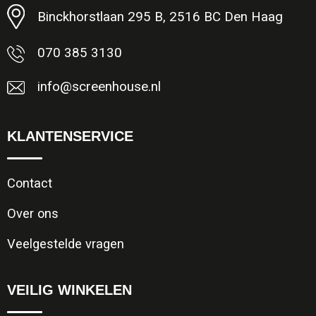
Binckhorstlaan 295 B, 2516 BC Den Haag
070 385 3130
info@screenhouse.nl
KLANTENSERVICE
Contact
Over ons
Veelgestelde vragen
VEILIG WINKELEN