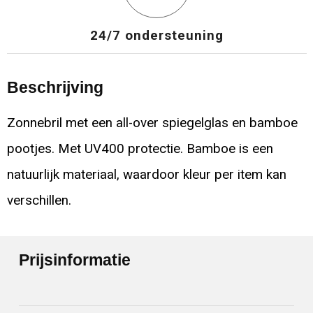
24/7 ondersteuning
Beschrijving
Zonnebril met een all-over spiegelglas en bamboe
pootjes. Met UV400 protectie. Bamboe is een
natuurlijk materiaal, waardoor kleur per item kan
verschillen.
Prijsinformatie