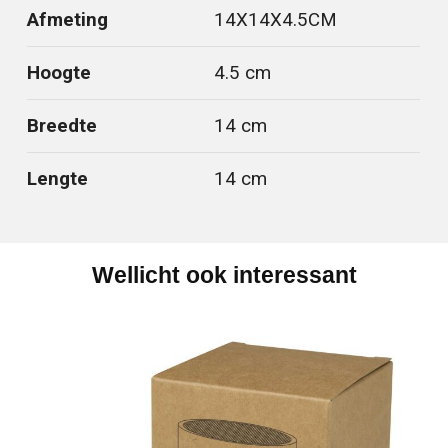
Afmeting
14X14X4.5CM
Hoogte
4.5 cm
Breedte
14 cm
Lengte
14 cm
Wellicht ook interessant