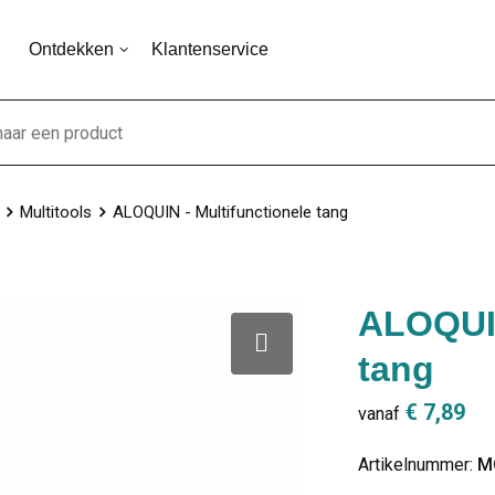
Ontdekken
Klantenservice
Multitools
ALOQUIN - Multifunctionele tang
ALOQUIN
tang
€ 7,89
vanaf
Artikelnummer:
M