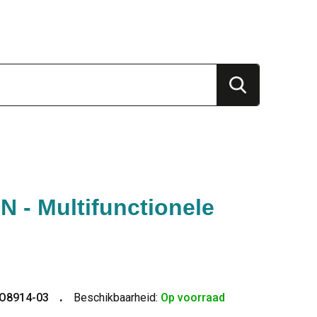
 - Multifunctionele
O8914-03
Beschikbaarheid:
Op voorraad