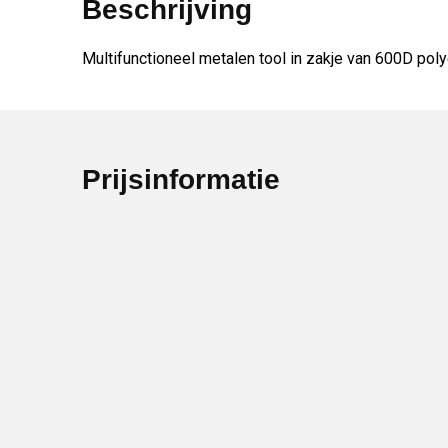
Beschrijving
Multifunctioneel metalen tool in zakje van 600D polye
Prijsinformatie