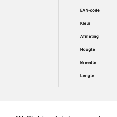
EAN-code
Kleur
Afmeting
Hoogte
Breedte
Lengte