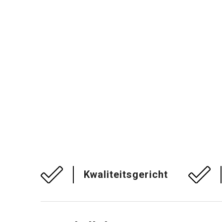
Kwaliteitsgericht