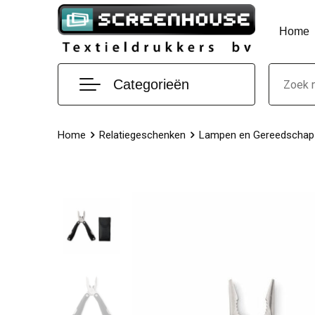
Home
Categorieën
Home
Relatiegeschenken
Lampen en Gereedschap