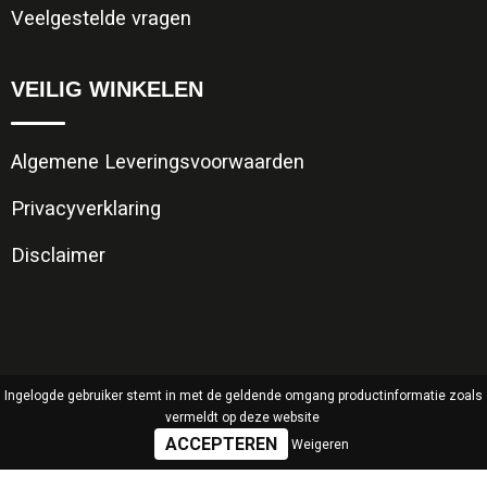
Veelgestelde vragen
VEILIG WINKELEN
Algemene Leveringsvoorwaarden
Privacyverklaring
Disclaimer
Ingelogde gebruiker stemt in met de geldende omgang productinformatie zoals
vermeldt op deze website
Weigeren