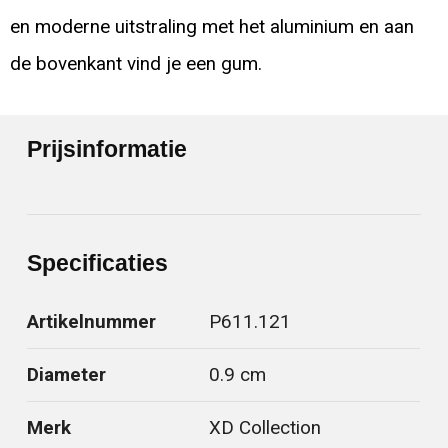
en moderne uitstraling met het aluminium en aan
de bovenkant vind je een gum.
Prijsinformatie
Specificaties
Artikelnummer
P611.121
Diameter
0.9 cm
Merk
XD Collection