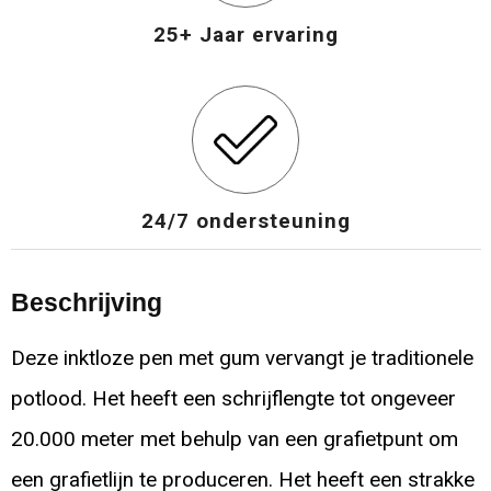
25+ Jaar ervaring
24/7 ondersteuning
Beschrijving
Deze inktloze pen met gum vervangt je traditionele
potlood. Het heeft een schrijflengte tot ongeveer
20.000 meter met behulp van een grafietpunt om
een grafietlijn te produceren. Het heeft een strakke