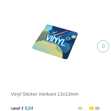
Vinyl Sticker Vierkant 13x13mm
€ 0,04
vanaf