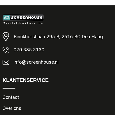
Minimale afname: 1
Binckhorstlaan 295 B, 2516 BC Den Haag
070 385 3130
info@screenhouse.nl
KLANTENSERVICE
Contact
Over ons