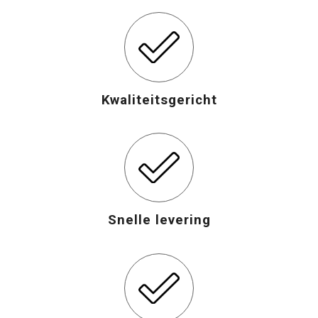
Kwaliteitsgericht
Snelle levering