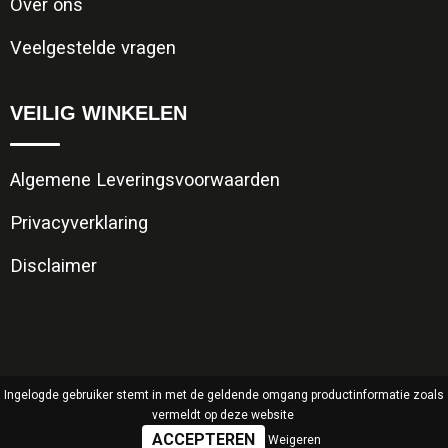
Over ons
Veelgestelde vragen
VEILIG WINKELEN
Algemene Leveringsvoorwaarden
Privacyverklaring
Disclaimer
Ingelogde gebruiker stemt in met de geldende omgang productinformatie zoals
vermeldt op deze website
Weigeren