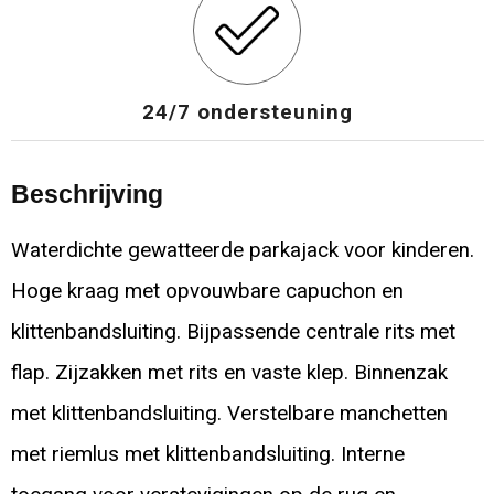
24/7 ondersteuning
Beschrijving
Waterdichte gewatteerde parkajack voor kinderen.
Hoge kraag met opvouwbare capuchon en
klittenbandsluiting. Bijpassende centrale rits met
flap. Zijzakken met rits en vaste klep. Binnenzak
met klittenbandsluiting. Verstelbare manchetten
met riemlus met klittenbandsluiting. Interne