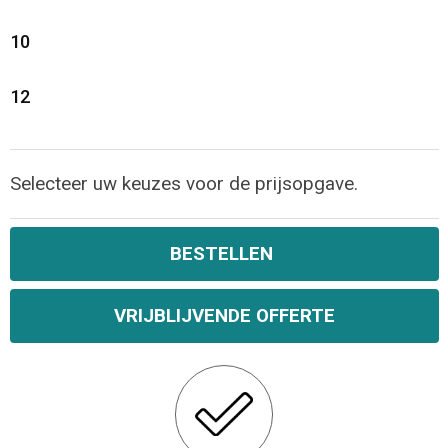
10
12
Selecteer uw keuzes voor de prijsopgave.
BESTELLEN
VRIJBLIJVENDE OFFERTE