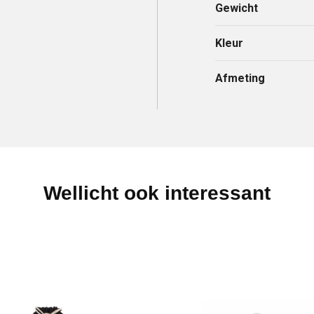
Gewicht
Kleur
Afmeting
Wellicht ook interessant