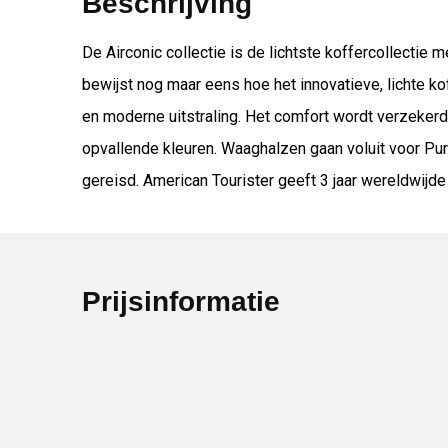
Beschrijving
De Airconic collectie is de lichtste koffercollectie 
bewijst nog maar eens hoe het innovatieve, lichte ko
en moderne uitstraling. Het comfort wordt verzekerd
opvallende kleuren. Waaghalzen gaan voluit voor Purist
gereisd. American Tourister geeft 3 jaar wereldwijde
Prijsinformatie