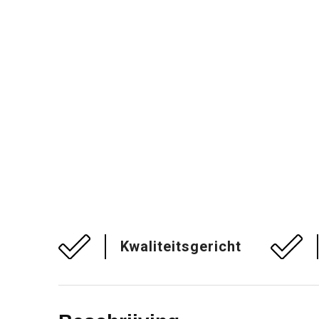
Kwaliteitsgericht