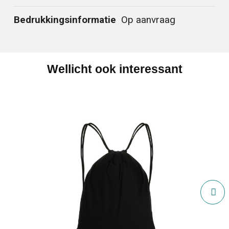
Bedrukkingsinformatie
Op aanvraag
Wellicht ook interessant