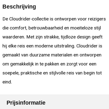
Beschrijving
De Cloudrider-collectie is ontworpen voor reizigers
die comfort, betrouwbaarheid en moeiteloze stijl
waarderen. Met zijn strakke, tijdloze design geeft
hij elke reis een moderne uitstraling. Cloudrider is
gemaakt van duurzame materialen en ontworpen
om gemakkelijk in te pakken en zorgt voor een
soepele, praktische en stijlvolle reis van begin tot
eind.
Prijsinformatie