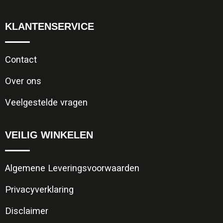
KLANTENSERVICE
Contact
Over ons
Veelgestelde vragen
VEILIG WINKELEN
Algemene Leveringsvoorwaarden
Privacyverklaring
Disclaimer