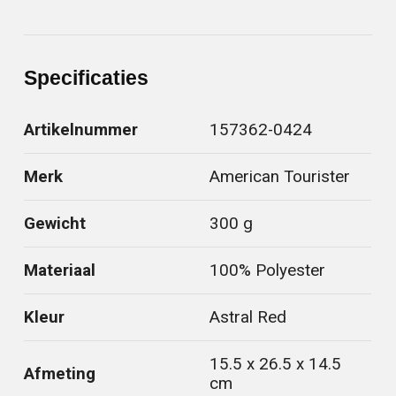
Specificaties
Artikelnummer
157362-0424
Merk
American Tourister
Gewicht
300 g
Materiaal
100% Polyester
Kleur
Astral Red
15.5 x 26.5 x 14.5
Afmeting
cm