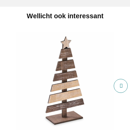
Wellicht ook interessant