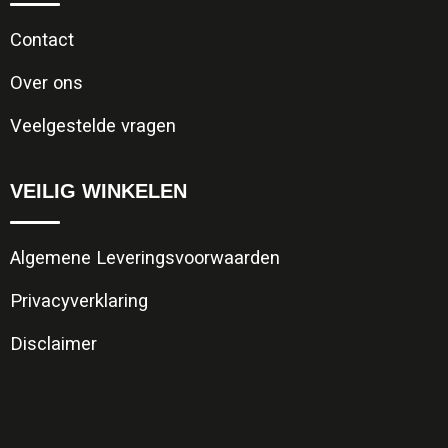
Contact
Over ons
Veelgestelde vragen
VEILIG WINKELEN
Algemene Leveringsvoorwaarden
Privacyverklaring
Disclaimer