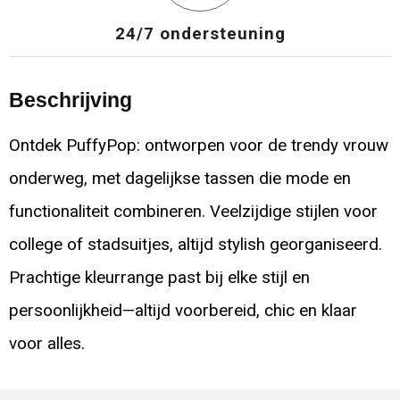
24/7 ondersteuning
Beschrijving
Ontdek PuffyPop: ontworpen voor de trendy vrouw
onderweg, met dagelijkse tassen die mode en
functionaliteit combineren. Veelzijdige stijlen voor
college of stadsuitjes, altijd stylish georganiseerd.
Prachtige kleurrange past bij elke stijl en
persoonlijkheid—altijd voorbereid, chic en klaar
voor alles.