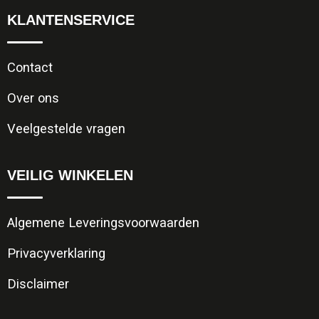
KLANTENSERVICE
Contact
Over ons
Veelgestelde vragen
VEILIG WINKELEN
Algemene Leveringsvoorwaarden
Privacyverklaring
Disclaimer