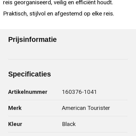
reis georganiseerd, veilig en efficiënt houdt.
Praktisch, stijlvol en afgestemd op elke reis.
Prijsinformatie
Specificaties
Artikelnummer
160376-1041
Merk
American Tourister
Kleur
Black