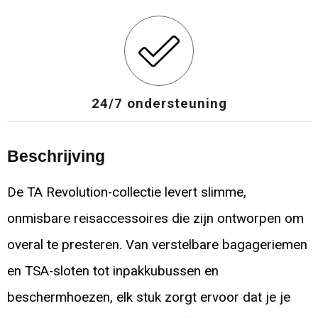
24/7 ondersteuning
Beschrijving
De TA Revolution-collectie levert slimme,
onmisbare reisaccessoires die zijn ontworpen om
overal te presteren. Van verstelbare bagageriemen
en TSA-sloten tot inpakkubussen en
beschermhoezen, elk stuk zorgt ervoor dat je je