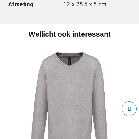
Afmeting
12 x 28.5 x 5 cm
Wellicht ook interessant