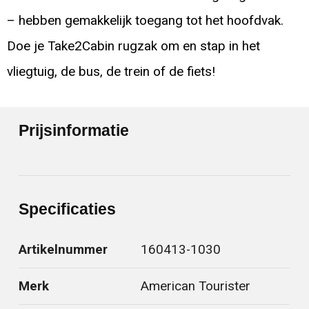
– hebben gemakkelijk toegang tot het hoofdvak.
Doe je Take2Cabin rugzak om en stap in het
vliegtuig, de bus, de trein of de fiets!
Prijsinformatie
Specificaties
Artikelnummer
160413-1030
Merk
American Tourister