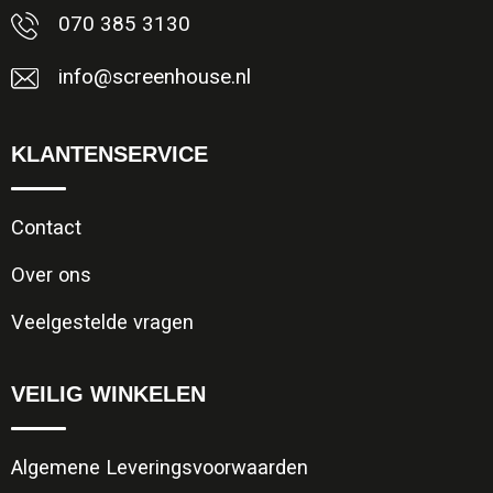
070 385 3130
info@screenhouse.nl
KLANTENSERVICE
Contact
Over ons
Veelgestelde vragen
VEILIG WINKELEN
Algemene Leveringsvoorwaarden