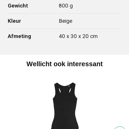
Gewicht
800 g
Kleur
Beige
Afmeting
40 x 30 x 20 cm
Wellicht ook interessant