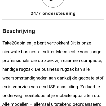
24/7 ondersteuning
Beschrijving
Take2Cabin en je bent vertrokken! Dit is onze
nieuwste business- en lifestylecollectie voor jonge
professionals die op zoek zijn naar een compacte,
handige rugzak. De business rugzak kan alle
weersomstandigheden aan dankzij de gecoate stof
en is voorzien van een USB-aansluiting. Zo laad je
onderweg moeiteloos al je mobiele apparaten op.
Alle modellen – allemaal uitstekend georganiseerd