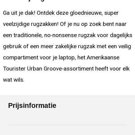
Ga uit je dak! Ontdek deze gloednieuwe, super
veelzijdige rugzakken! Of je nu op zoek bent naar
een traditionele, no-nonsense rugzak voor dagelijks
gebruik of een meer zakelijke rugzak met een veilig
compartiment voor je laptop, het Amerikaanse
Tourister Urban Groove-assortiment heeft voor elk
wat wils.
Prijsinformatie