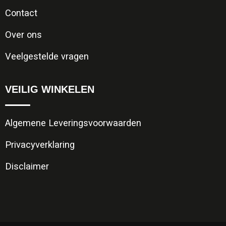
Contact
Over ons
Veelgestelde vragen
VEILIG WINKELEN
Algemene Leveringsvoorwaarden
Privacyverklaring
Disclaimer