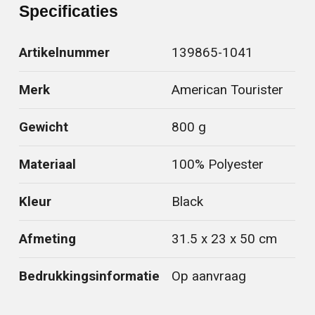
Specificaties
Artikelnummer
139865-1041
Merk
American Tourister
Gewicht
800 g
Materiaal
100% Polyester
Kleur
Black
Afmeting
31.5 x 23 x 50 cm
Bedrukkingsinformatie
Op aanvraag