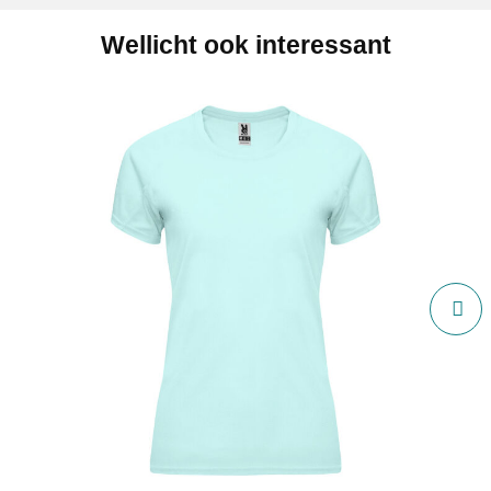
Wellicht ook interessant